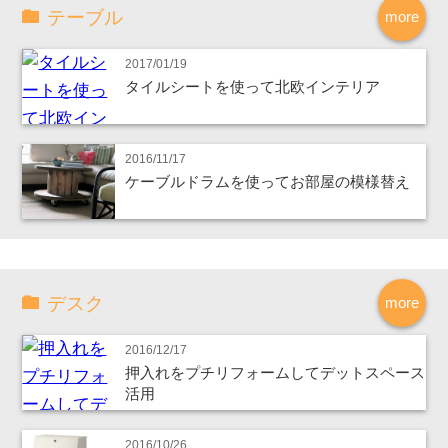
テーブル
more
2017/01/19
タイルシートを使って北欧インテリア
2016/11/17
ケーブルドラムを使ってお部屋の模様替え
デスク
more
2016/12/17
押入れをプチリフォームしてデットスペース
活用
2016/10/26