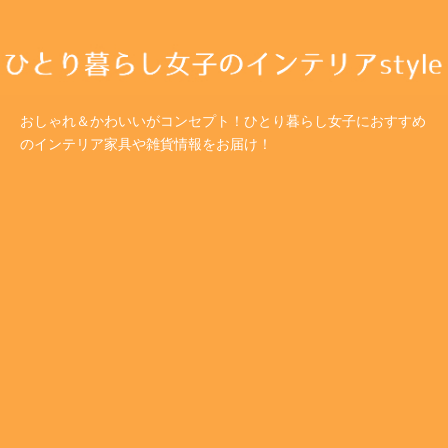
おしゃれ＆かわいいがコンセプト！ひとり暮らし女子におすすめ
のインテリア家具や雑貨情報をお届け！