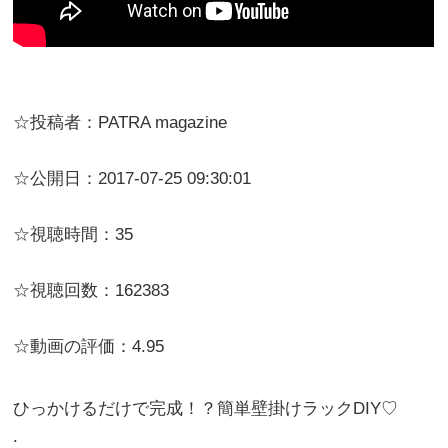
☆投稿者：PATRA magazine
☆公開日：2017-07-25 09:30:01
☆視聴時間：35
☆視聴回数：162383
☆動画の評価：4.95
ひっかけるだけで完成！？簡単壁掛けラックDIY♡
.