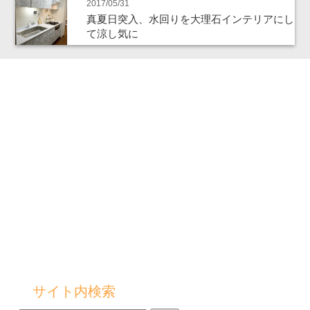
2017/05/31
真夏日突入、水回りを大理石インテリアにし
て涼し気に
サイト内検索