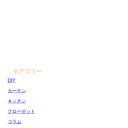
カテゴリー
DIY
カーテン
キッチン
クローゼット
コラム