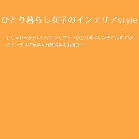
おしゃれ＆かわいいがコンセプト！ひとり暮らし女子におすすめ
のインテリア家具や雑貨情報をお届け！