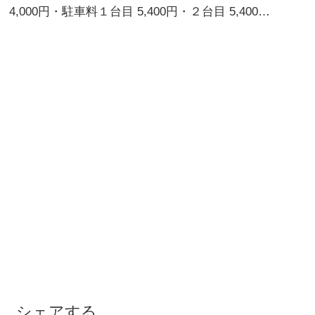
4,000円・駐車料１台目 5,400円・２台目 5,400…
シェアする