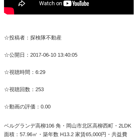
☆投稿者：探検隊不動産
☆公開日：2017-06-10 13:40:05
☆視聴時間：6:29
☆視聴回数：253
☆動画の評価：0.00
ベルグランデ高柳106 角・岡山市北区高柳西町・2LDK
面積：57.96㎡・築年数 H13.2 家賃65,000円・共益費