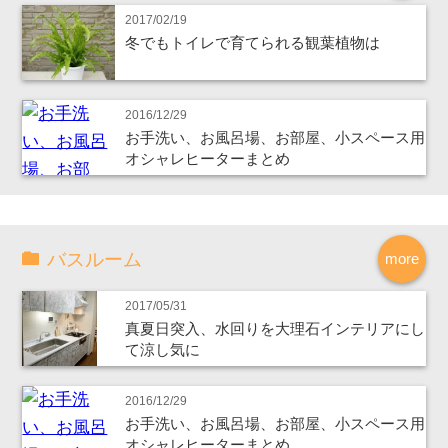
2017/02/19
冬でもトイレで育てられる観葉植物は
2016/12/29
お手洗い、お風呂場、お部屋、小スペース用
オシャレヒーターまとめ
バスルーム
more
2017/05/31
真夏日突入、水回りを大理石インテリアにし
て涼し気に
2016/12/29
お手洗い、お風呂場、お部屋、小スペース用
オシャレヒーターまとめ