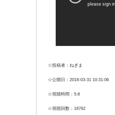
☆投稿者：ねぎま
☆公開日：2018-03-31 10:31:06
☆視聴時間：5:8
☆視聴回数：18782