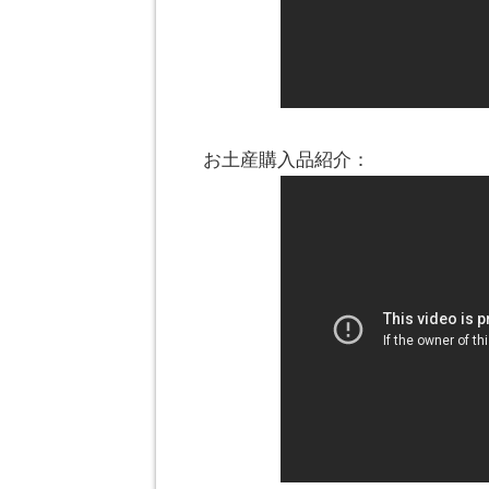
お土産購入品紹介：