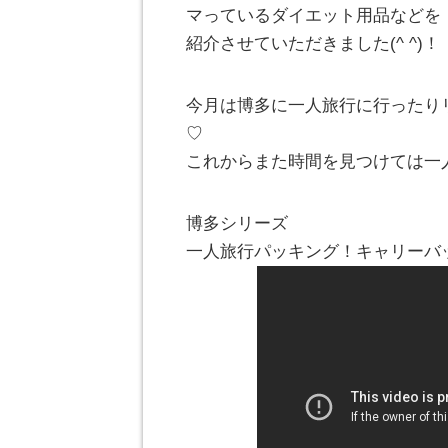
マっているダイエット用品などを
紹介させていただきました(^ ^)！
今月は博多に一人旅行に行ったり
♡
これからまた時間を見つけては一
博多シリーズ
一人旅行パッキング！キャリーバ