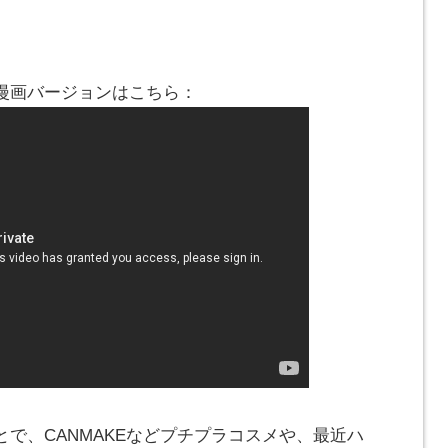
漫画バージョンはこちら：
で、CANMAKEなどプチプラコスメや、最近ハ