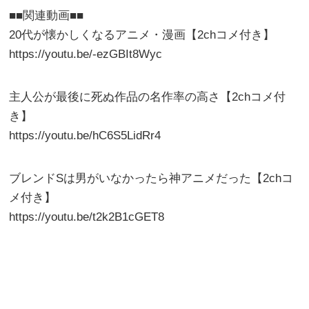
■■関連動画■■
20代が懐かしくなるアニメ・漫画【2chコメ付き】
https://youtu.be/-ezGBIt8Wyc
主人公が最後に死ぬ作品の名作率の高さ【2chコメ付
き】
https://youtu.be/hC6S5LidRr4
ブレンドSは男がいなかったら神アニメだった【2chコ
メ付き】
https://youtu.be/t2k2B1cGET8