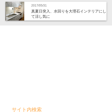
2017/05/31
真夏日突入、水回りを大理石インテリアにし
て涼し気に
サイト内検索