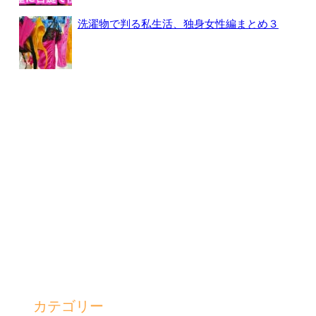
洗濯物で判る私生活、独身女性編まとめ３
カテゴリー