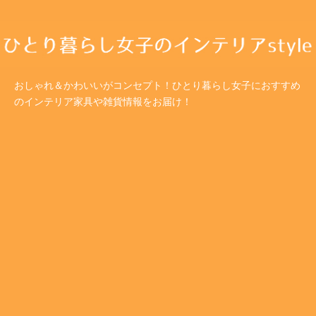
おしゃれ＆かわいいがコンセプト！ひとり暮らし女子におすすめ
のインテリア家具や雑貨情報をお届け！