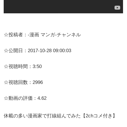
☆投稿者：-漫画 マンガ-チャンネル
☆公開日：2017-10-28 09:00:03
☆視聴時間：3:50
☆視聴回数：2996
☆動画の評価：4.62
休載の多い漫画家で打線組んでみた【2chコメ付き】