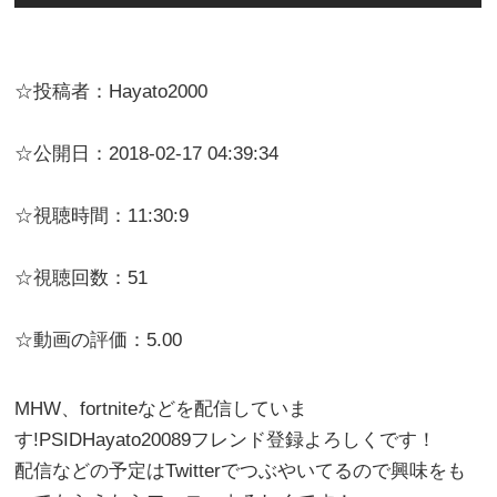
☆投稿者：Hayato2000
☆公開日：2018-02-17 04:39:34
☆視聴時間：11:30:9
☆視聴回数：51
☆動画の評価：5.00
MHW、fortniteなどを配信していま
す!PSIDHayato20089フレンド登録よろしくです！
配信などの予定はTwitterでつぶやいてるので興味をも