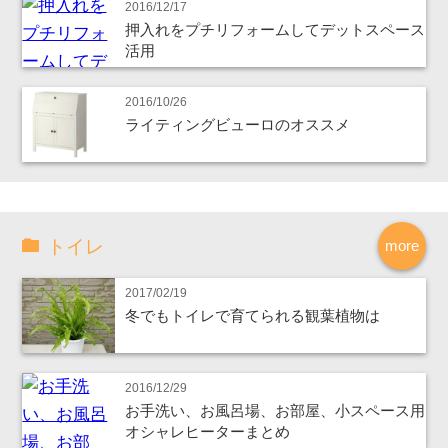
2016/12/17
押入れをプチリフォームしてデットスペース
活用
2016/10/26
ライティングビューロのオススメ
トイレ
more
2017/02/19
冬でもトイレで育てられる観葉植物は
2016/12/29
お手洗い、お風呂場、お部屋、小スペース用
オシャレヒーターまとめ