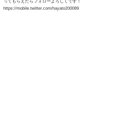
ってもらえたらフォローよろしくです！
https://mobile.twitter.com/hayato200089