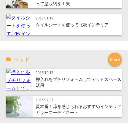
って壁収納を工夫
2017/01/19
タイルシートを使って北欧インテリア
ベッド
more
2016/12/17
押入れをプチリフォームしてデットスペース
活用
2015/07/27
夏本番！涼を感じられるおすすめインテリア
カラーコーディネート