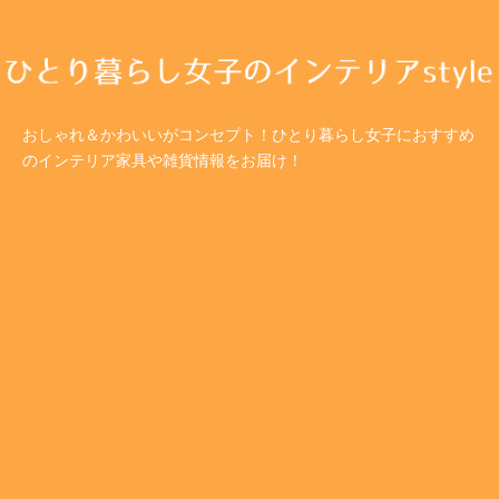
おしゃれ＆かわいいがコンセプト！ひとり暮らし女子におすすめ
のインテリア家具や雑貨情報をお届け！