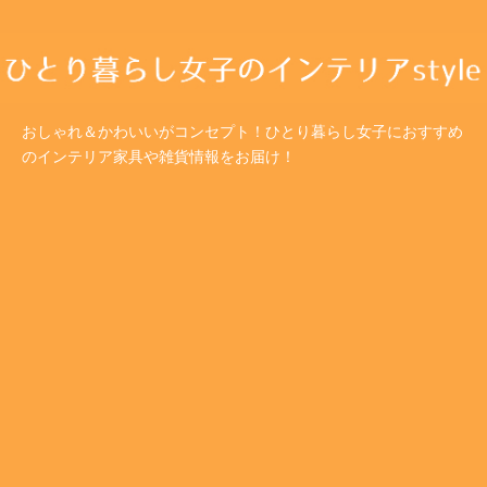
おしゃれ＆かわいいがコンセプト！ひとり暮らし女子におすすめ
のインテリア家具や雑貨情報をお届け！