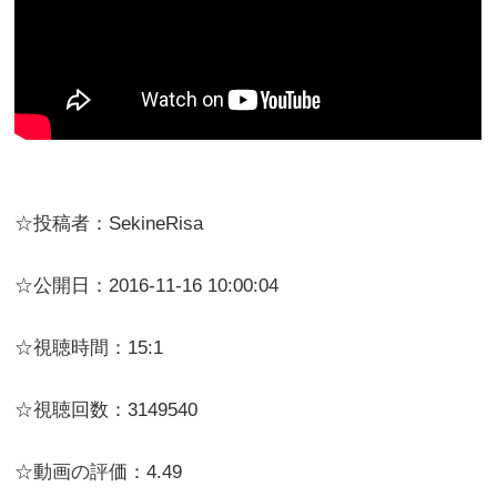
☆投稿者：SekineRisa
☆公開日：2016-11-16 10:00:04
☆視聴時間：15:1
☆視聴回数：3149540
☆動画の評価：4.49