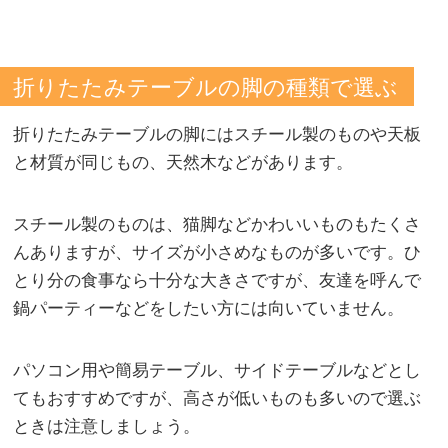
折りたたみテーブルの脚の種類で選ぶ
折りたたみテーブルの脚にはスチール製のものや天板
と材質が同じもの、天然木などがあります。
スチール製のものは、猫脚などかわいいものもたくさ
んありますが、サイズが小さめなものが多いです。ひ
とり分の食事なら十分な大きさですが、友達を呼んで
鍋パーティーなどをしたい方には向いていません。
パソコン用や簡易テーブル、サイドテーブルなどとし
てもおすすめですが、高さが低いものも多いので選ぶ
ときは注意しましょう。