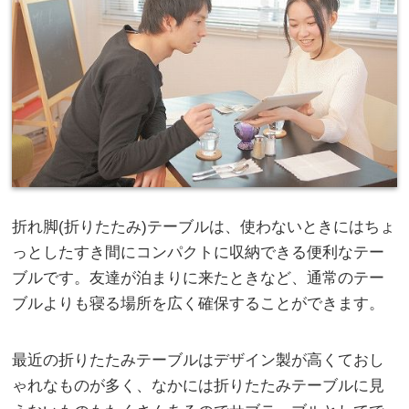
折れ脚(折りたたみ)テーブルは、使わないときにはちょ
っとしたすき間にコンパクトに収納できる便利なテー
ブルです。友達が泊まりに来たときなど、通常のテー
ブルよりも寝る場所を広く確保することができます。
最近の折りたたみテーブルはデザイン製が高くておし
ゃれなものが多く、なかには折りたたみテーブルに見