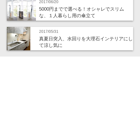
2017/06/20
5000円までで選べる！オシャレでスリム
な、１人暮らし用の傘立て
2017/05/31
真夏日突入、水回りを大理石インテリアにし
て涼し気に