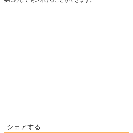
要に応じて使い分けることができます。
シェアする