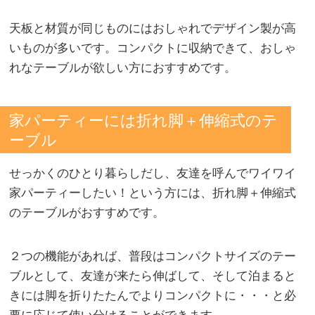
天板と材質が同じものにはおしゃれでデザイン製が高
いものが多いです。コンパクトに収納できて、おしゃ
れなテーブルが欲しい方におすすめです。
家パーティーには折れ脚＋伸縮式のテ
ーブル
せっかくのひとり暮らしだし、友達を呼んでワイワイ
家パーティーしたい！という方には、折れ脚＋伸縮式
のテーブルがおすすめです。
２つの機能があれば、普段はコンパクトサイズのテー
ブルとして、友達が来たら伸ばして、そして泊まると
きには脚を折りたたんでよりコンパクトに・・・と必