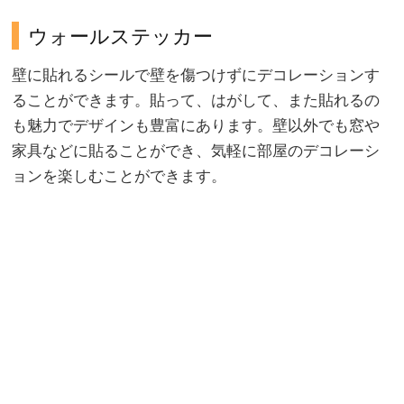
ウォールステッカー
壁に貼れるシールで壁を傷つけずにデコレーションす
ることができます。貼って、はがして、また貼れるの
も魅力でデザインも豊富にあります。壁以外でも窓や
家具などに貼ることができ、気軽に部屋のデコレーシ
ョンを楽しむことができます。