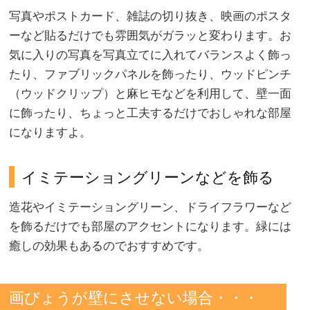
写真やポストカード、雑誌の切り抜き、映画のポスタ
ーなど貼るだけでも雰囲気がガラッと変わります。お
気に入りの写真を写真立てに入れてバランスよく飾っ
たり、ファブリックパネルを飾ったり、ウッドピンチ
（ウッドクリップ）と麻ヒモなどを利用して、壁一面
に飾ったり、ちょっと工夫するだけでおしゃれな部屋
になりますよ。
イミテーショングリーンなどを飾る
造花やイミテーショングリーン、ドライフラワーなど
を飾るだけでも部屋のアクセントになります。緑には
癒しの効果もあるのでおすすめです。
画びょうが壁にさせない場合・・・