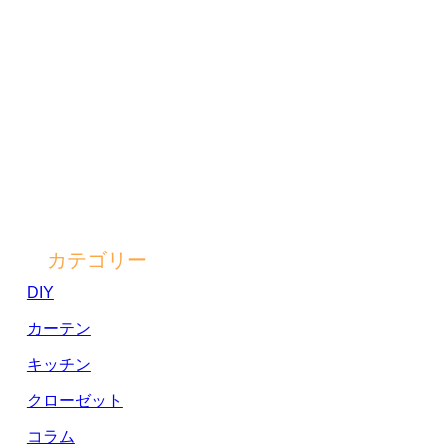
カテゴリー
DIY
カーテン
キッチン
クローゼット
コラム