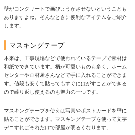
壁がコンクリートで画びょうがさせないということも
ありますよね。そんなときに便利なアイテムをご紹介
します。
マスキングテープ
本来は、工事現場などで使われているテープで素材は
和紙でできています。柄が可愛いものも多く、ホーム
センターや画材屋さんなどで手に入れることができま
す。値段も安くて貼ってもすぐにはがすことができる
ので繰り返し使えるのも魅力の一つです。
マスキングテープを使えば写真やポストカードを壁に
貼ることができます。マスキングテープを使って文字
デコすればそれだけで部屋が明るくなります。