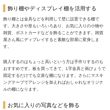
飾り棚やディスプレイ棚を活用する
飾り棚とは金具などを利用して壁に設置できる棚で
す。大きさや形もいろいろあり、お気に入りの小物や
雑貨、ポストカードなどを飾ることができます。雑貨
屋さん風にディプレイすると素敵な部屋に変身しま
す。
購入するのはちょっと高いという方は手作りするのも
おすすめです。板を買ってきて、L字金具と画びょうで
固定するだけでも立派な棚になります。さらにマスキ
ングテープでアレンジを加えればおしゃれなオリジナ
ルの棚になります。
お気に入りの写真などを飾る