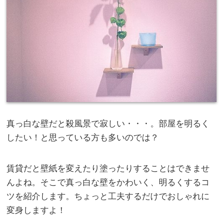
真っ白な壁だと殺風景で寂しい・・・。部屋を明るく
したい！と思っている方も多いのでは？
賃貸だと壁紙を変えたり塗ったりすることはできませ
んよね。そこで真っ白な壁をかわいく、明るくするコ
ツを紹介します。ちょっと工夫するだけでおしゃれに
変身しますよ！