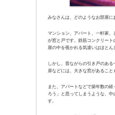
みなさんは、どのようなお部屋に
マンション、アパート、一軒家、
が窓と戸です。鉄筋コンクリート
屋の中を覗かれる気遣いはほとん
しかし、昔ながらの引き戸のある
扉などには、大きな窓があること
また、アパートなどで築年数の経
ろう」と思ってしまうような、中
す。