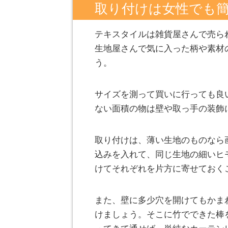
取り付けは女性でも
テキスタイルは雑貨屋さんで売ら
生地屋さんで気に入った柄や素材
う。
サイズを測って買いに行っても良
ない面積の物は壁や取っ手の装飾
取り付けは、薄い生地のものなら
込みを入れて、同じ生地の細いヒ
けてそれぞれを片方に寄せておく
また、壁に多少穴を開けてもかま
けましょう。そこに竹でできた棒