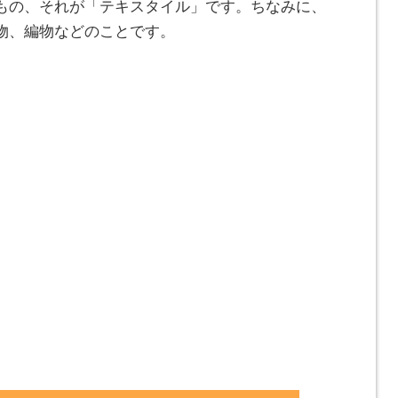
もの、それが「テキスタイル」です。ちなみに、
物、編物などのことです。