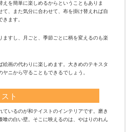
替えを簡単に楽しめるからということもありま
せて、また気分に合わせて、布を掛け替えれば自
できます。
りますし、月ごと、季節ごとに柄を変えるのも楽
ば絵画の代わりに楽しめます。大きめのテキスタ
のヤニから守ることもできるでしょう。
イスト
れているのが和テイストのインテリアです。磨き
漆喰の白い壁。そこに映えるのは、やはりのれん