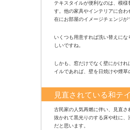
テキスタイルが便利なのは、模様
す。他の家具やインテリアに合わ
在にお部屋のイメージチェンジが
いくつも用意すれば洗い替えにな
しいですね。
しかも、窓だけでなく壁にかけれ
イルであれば、壁を日焼けや煙草
見直されている和テ
古民家の人気再燃に伴い、見直さ
抜かれて黒光りのする床や柱に、
だと思います。