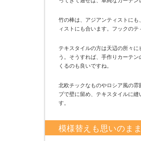
ってきて通せば、単純なカーテン
竹の棒は、アジアンティストにも
ィストにも合います。フックのテ
テキスタイルの方は天辺の所々に
う。そうすれば、手作りカーテン
くるのも良いですね。
北欧チックなものやロシア風の雰
プで壁に留め、テキスタイルに縫
す。
模様替えも思いのま