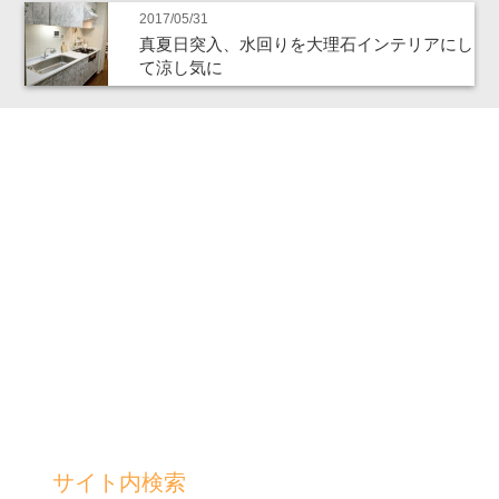
2017/05/31
真夏日突入、水回りを大理石インテリアにし
て涼し気に
サイト内検索