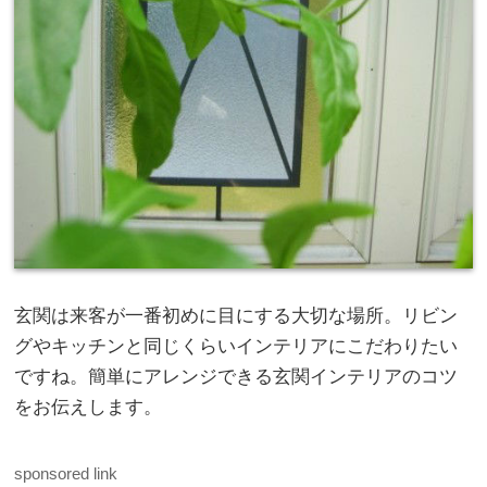
玄関は来客が一番初めに目にする大切な場所。リビン
グやキッチンと同じくらいインテリアにこだわりたい
ですね。簡単にアレンジできる玄関インテリアのコツ
をお伝えします。
sponsored link