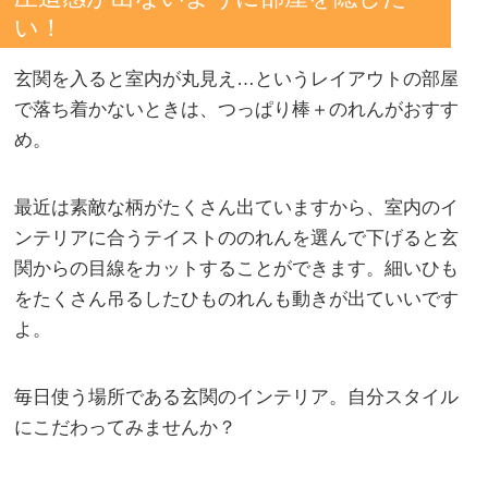
い！
玄関を入ると室内が丸見え…というレイアウトの部屋
で落ち着かないときは、つっぱり棒＋のれんがおすす
め。
最近は素敵な柄がたくさん出ていますから、室内のイ
ンテリアに合うテイストののれんを選んで下げると玄
関からの目線をカットすることができます。細いひも
をたくさん吊るしたひものれんも動きが出ていいです
よ。
毎日使う場所である玄関のインテリア。自分スタイル
にこだわってみませんか？