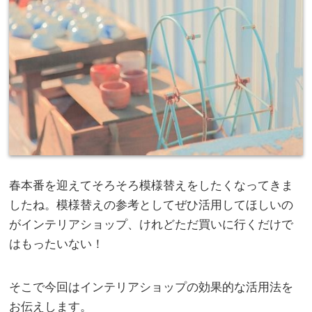
春本番を迎えてそろそろ模様替えをしたくなってきま
したね。模様替えの参考としてぜひ活用してほしいの
がインテリアショップ、けれどただ買いに行くだけで
はもったいない！
そこで今回はインテリアショップの効果的な活用法を
お伝えします。