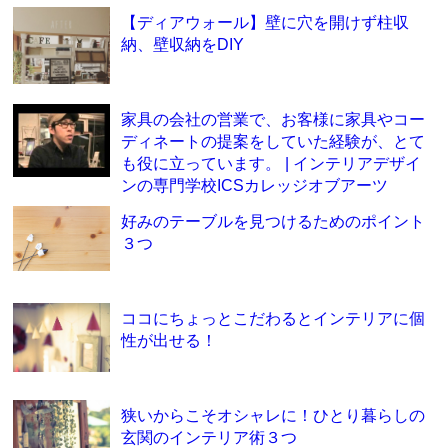
【ディアウォール】壁に穴を開けず柱収
納、壁収納をDIY
家具の会社の営業で、お客様に家具やコー
ディネートの提案をしていた経験が、とて
も役に立っています。 | インテリアデザイ
ンの専門学校ICSカレッジオブアーツ
好みのテーブルを見つけるためのポイント
３つ
ココにちょっとこだわるとインテリアに個
性が出せる！
狭いからこそオシャレに！ひとり暮らしの
玄関のインテリア術３つ