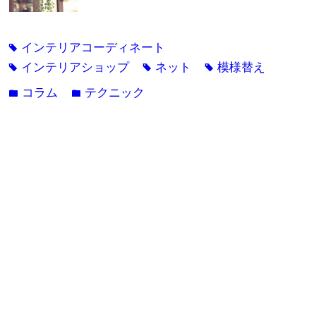
インテリアコーディネート
tag
インテリアショップ
ネット
模様替え
tag
tag
tag
コラム
テクニック
folder
folder