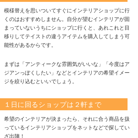
模様替えを思いついてすぐにインテリアショップに行
くのはおすすめしません。自分が望むインテリアが固
まっていないうちにショップに行くと、あれこれと目
移りしてテイストの違うアイテムを購入してしまう可
能性があるからです。
まずは「アンティークな雰囲気がいいな」「今度はア
ジアンっぽくしたい」などとインテリアの希望イメー
ジを絞り込むといいでしょう。
１日に回るショップは２軒まで
希望のインテリアが決まったら、それに合う商品を扱
っているインテリアショップをネットなどで探してい
ざ出陣！