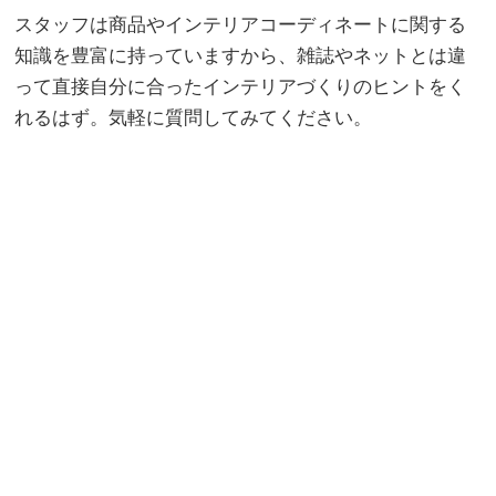
スタッフは商品やインテリアコーディネートに関する
知識を豊富に持っていますから、雑誌やネットとは違
って直接自分に合ったインテリアづくりのヒントをく
れるはず。気軽に質問してみてください。