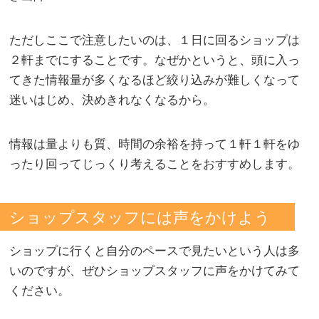
ただしここで注意したいのは、１日に回るショップは
２軒までにすることです。なぜかというと、頭に入っ
てきた情報量が多くなるほど絞り込みが難しくなって
迷いはじめ、決めきれなくなるから。
情報は量よりも質、時間の余裕を持って１軒１軒をゆ
ったり回ってじっくり考えることをおすすめします。
ショップスタッフには声をかけよう
ショップに行くと自分のペースで見たいという人は多
いのですが、ぜひショップスタッフに声をかけてみて
ください。