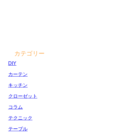
カテゴリー
DIY
カーテン
キッチン
クローゼット
コラム
テクニック
テーブル