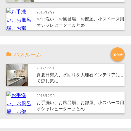
2016/12/29
お手洗い、お風呂場、お部屋、小スペース用
オシャレヒーターまとめ
バスルーム
more
2017/05/31
真夏日突入、水回りを大理石インテリアにし
て涼し気に
2016/12/29
お手洗い、お風呂場、お部屋、小スペース用
オシャレヒーターまとめ