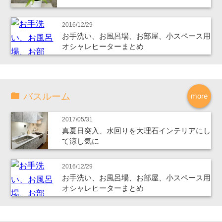
2016/12/29
お手洗い、お風呂場、お部屋、小スペース用
オシャレヒーターまとめ
バスルーム
more
2017/05/31
真夏日突入、水回りを大理石インテリアにし
て涼し気に
2016/12/29
お手洗い、お風呂場、お部屋、小スペース用
オシャレヒーターまとめ