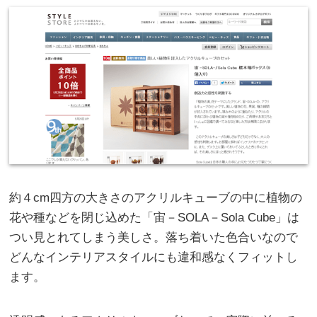
約４cm四方の大きさのアクリルキューブの中に植物の
花や種などを閉じ込めた「宙－SOLA－Sola Cube」は
つい見とれてしまう美しさ。落ち着いた色合いなので
どんなインテリアスタイルにも違和感なくフィットし
ます。