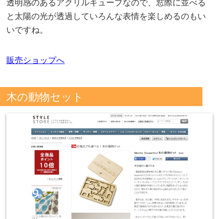
透明感のあるアクリルキューブなので、窓際に並べる
と太陽の光が透過していろんな表情を楽しめるのもい
いですね。
販売ショップへ
木の動物セット