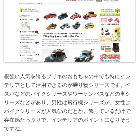
根強い人気を誇るブリキのおもちゃの中でも特にイン
テリアとして活用できるのが乗り物シリーズです。ベ
スパなどのバイクシリーズやワーゲンバスなどの車シ
リーズなどがあり、男性は飛行機シリーズが、女性は
バイクシリーズが人気なのだとか。飾っているだけで
存在感たっぷりで、インテリアのポイントになりそう
ですね。