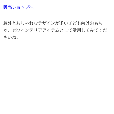
販売ショップへ
意外とおしゃれなデザインが多い子ども向けおもち
ゃ、ぜひインテリアアイテムとして活用してみてくだ
さいね。