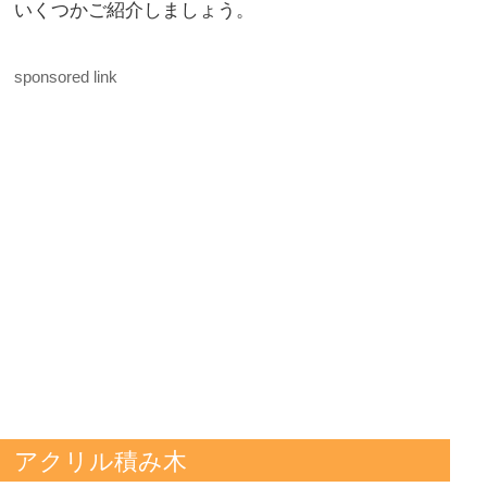
いくつかご紹介しましょう。
sponsored link
アクリル積み木