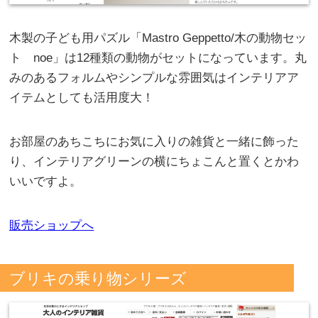
木製の子ども用パズル「Mastro Geppetto/木の動物セッ
ト noe」は12種類の動物がセットになっています。丸
みのあるフォルムやシンプルな雰囲気はインテリアア
イテムとしても活用度大！
お部屋のあちこちにお気に入りの雑貨と一緒に飾った
り、インテリアグリーンの横にちょこんと置くとかわ
いいですよ。
販売ショップへ
ブリキの乗り物シリーズ