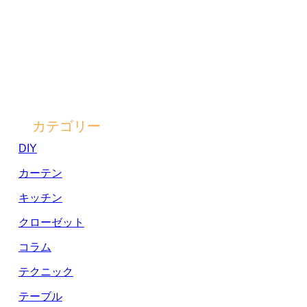
カテゴリー
DIY
カーテン
キッチン
クローゼット
コラム
テクニック
テーブル