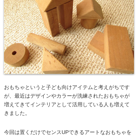
おもちゃというと子ども向けアイテムと考えがちです
が、最近はデザインやカラーが洗練されたおもちゃが
増えてきてインテリアとして活用している人も増えて
きました。
今回は置くだけでセンスUPできるアートなおもちゃを