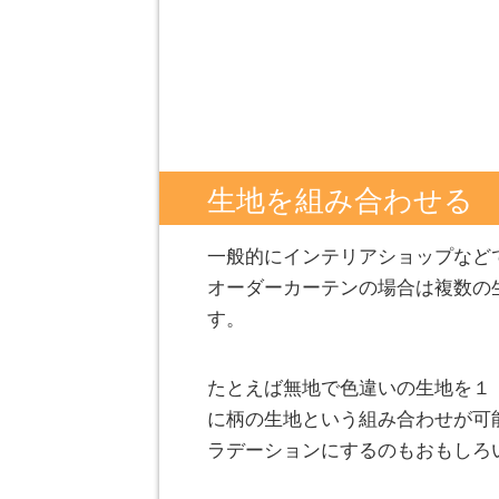
生地を組み合わせる
一般的にインテリアショップなど
オーダーカーテンの場合は複数の
す。
たとえば無地で色違いの生地を１
に柄の生地という組み合わせが可
ラデーションにするのもおもしろ