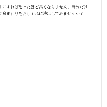
手にすれば思ったほど高くなりません。自分だけ
で窓まわりをおしゃれに演出してみませんか？