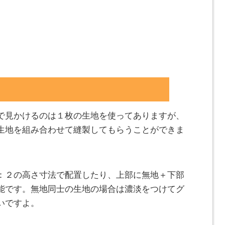
で見かけるのは１枚の生地を使ってありますが、
生地を組み合わせて縫製してもらうことができま
：２の高さ寸法で配置したり、上部に無地＋下部
能です。無地同士の生地の場合は濃淡をつけてグ
いですよ。