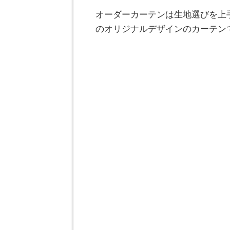
オーダーカーテンは生地選びを上
のオリジナルデザインのカーテン