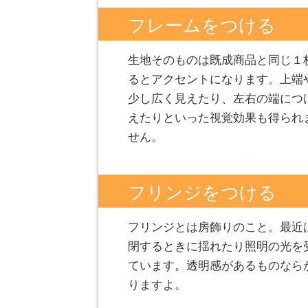
フレームをつける
生地そのものは既成商品と同じ１
るとアクセントになります。上端
少し広く見えたり、左右の端につ
えたりといった視覚効果も得られ
せん。
フリンジをつける
フリンジとは房飾りのこと。最近
閉するときに揺れたり照明の光を
ています。透明感があるものなら
りますよ。