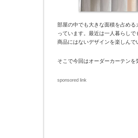
部屋の中でも大きな面積を占める
っています。最近は一人暮らしで
商品にはないデザインを楽しんで
そこで今回はオーダーカーテンを
sponsored link