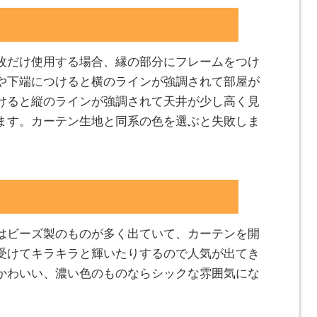
枚だけ使用する場合、縁の部分にフレームをつけ
や下端につけると横のラインが強調されて部屋が
けると縦のラインが強調されて天井が少し高く見
ます。カーテン生地と同系の色を選ぶと失敗しま
はビーズ製のものが多く出ていて、カーテンを開
受けてキラキラと輝いたりするので人気が出てき
かわいい、濃い色のものならシックな雰囲気にな