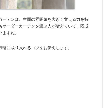
カーテンは、空間の雰囲気を大きく変える力を持
もオーダーカーテンを選ぶ人が増えていて、既成
いますね。
気軽に取り入れるコツをお伝えします。