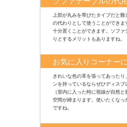
ソファテーブルの代
上部が丸みを帯びたタイプだと難
の代わりとして使うことができま
十分置くことができます。ソファ
りとするメリットもありますね。
お気に入りコーナー
きれいな色の革を張ってあったり
ンを持っているならぜひディスプ
（室内に入った時に視線が自然と
空間が締まります。使いたくなっ
ですね。