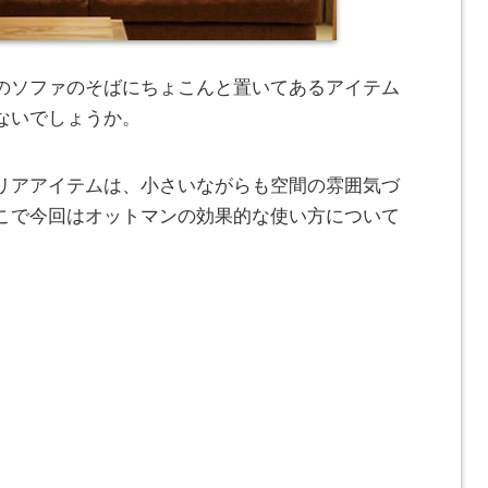
のソファのそばにちょこんと置いてあるアイテム
ないでしょうか。
リアアイテムは、小さいながらも空間の雰囲気づ
こで今回はオットマンの効果的な使い方について