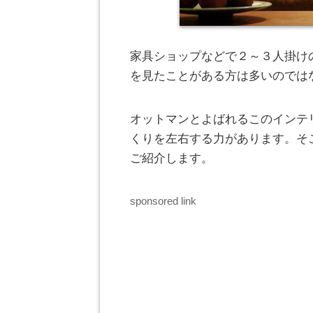
家具ショップなどで２～３人掛け
を見たことがある方は多いのでは
オットマンとよばれるこのインテ
くりを左右する力があります。そ
ご紹介します。
sponsored link