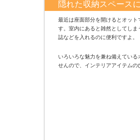
隠れた収納スペース
最近は座面部分を開けるとオット
す。室内にあると雑然としてしま
誌などを入れるのに便利ですよ。
いろいろな魅力を兼ね備えている
せんので、インテリアアイテムの