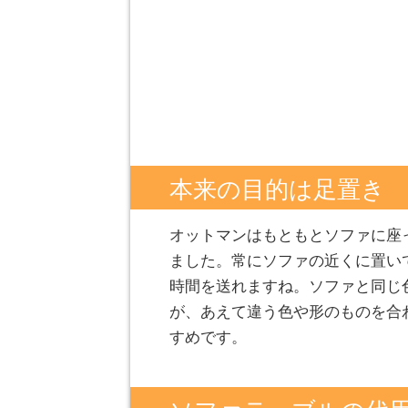
本来の目的は足置き
オットマンはもともとソファに座
ました。常にソファの近くに置い
時間を送れますね。ソファと同じ
が、あえて違う色や形のものを合
すめです。