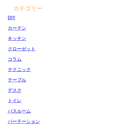
カテゴリー
DIY
カーテン
キッチン
クローゼット
コラム
テクニック
テーブル
デスク
トイレ
バスルーム
パーテーション