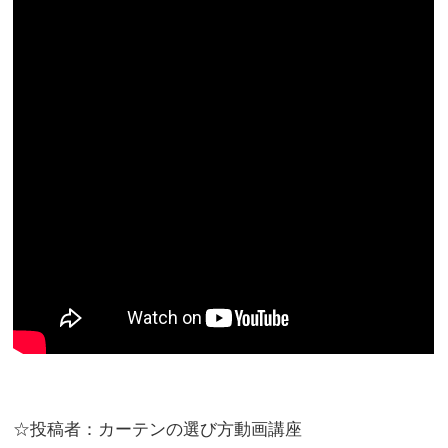
☆投稿者：カーテンの選び方動画講座