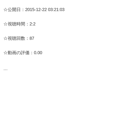
☆公開日：2015-12-22 03:21:03
☆視聴時間：2:2
☆視聴回数：87
☆動画の評価：0.00
…