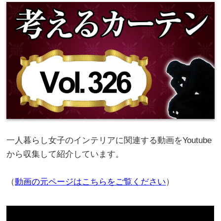
一人暮らし女子のインテリアに関連する動画をYoutube
から収集して紹介しています。
（
動画の元ページはこちらをご覧ください
）