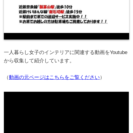
一人暮らし女子のインテリアに関連する動画をYoutube
から収集して紹介しています。
（
動画の元ページはこちらをご覧ください
）