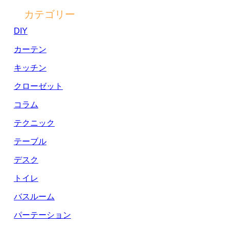
カテゴリー
DIY
カーテン
キッチン
クローゼット
コラム
テクニック
テーブル
デスク
トイレ
バスルーム
パーテーション