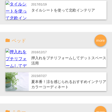
2017/01/19
タイルシートを使って北欧インテリア
ベッド
more
2016/12/17
押入れをプチリフォームしてデットスペース
活用
2015/07/27
夏本番！涼を感じられるおすすめインテリア
カラーコーディネート
more