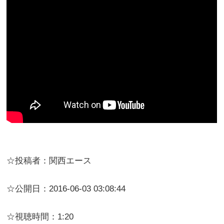
☆投稿者：関西エース
☆公開日：2016-06-03 03:08:44
☆視聴時間：1:20