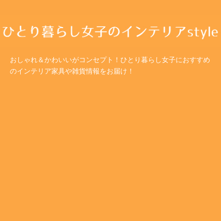
おしゃれ＆かわいいがコンセプト！ひとり暮らし女子におすすめ
のインテリア家具や雑貨情報をお届け！