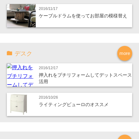
2016/11/17
ケーブルドラムを使ってお部屋の模様替え
デスク
more
2016/12/17
押入れをプチリフォームしてデットスペース
活用
2016/10/26
ライティングビューロのオススメ