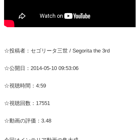
☆投稿者：セゴリータ三世 / Segorita the 3rd
☆公開日：2014-05-10 09:53:06
☆視聴時間：4:59
☆視聴回数：17551
☆動画の評価：3.48