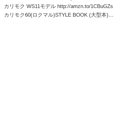
カリモク WS11モデル http://amzn.to/1CBuGZs
カリモク60(ロクマル)STYLE BOOK (大型本)…