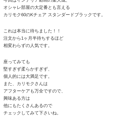
今回はインテリア動画の集大成、
オシャレ部屋の大定番とも言える
カリモク60のKチェア スタンダードブラックです。
これは本当に待ちました！！
注文から1ヶ月半待ちするほど
相変わらずの人気です。
座ってみても
堅すぎず柔らかすぎず、
個人的には大満足です。
また、カリモクさんは
アフターケアも万全ですので、
興味ある方は
他にもたくさんあるので
チェックしてみて下さいね。