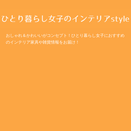
おしゃれ＆かわいいがコンセプト！ひとり暮らし女子におすすめ
のインテリア家具や雑貨情報をお届け！