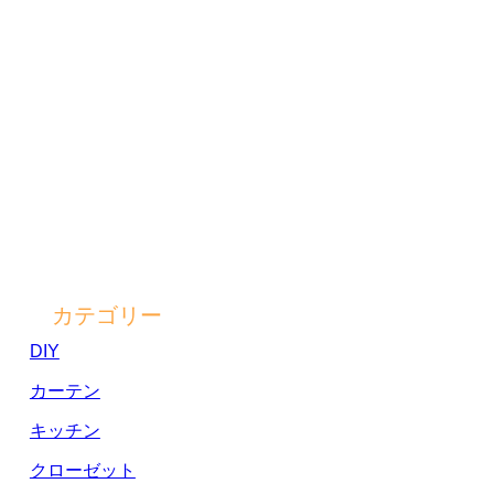
カテゴリー
DIY
カーテン
キッチン
クローゼット