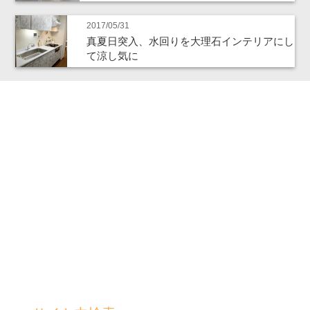
2017/05/31
真夏日突入、水回りを大理石インテリアにし
て涼し気に