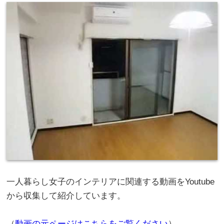
一人暮らし女子のインテリアに関連する動画をYoutube
から収集して紹介しています。
（
動画の元ページはこちらをご覧ください
）