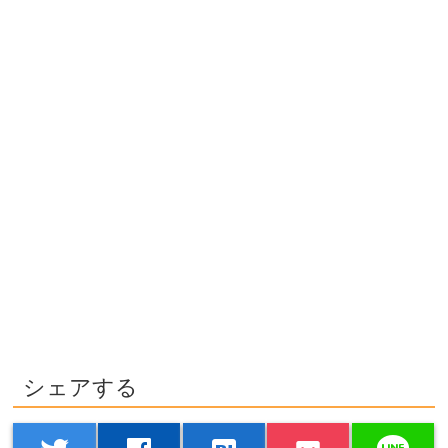
シェアする