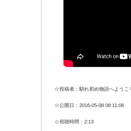
☆投稿者：馴れ初め物語へようこ
☆公開日：2016-05-08 08:11:06
☆視聴時間：2:13