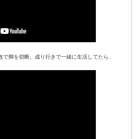
故で脚を切断。成り行きで一緒に生活してたら、