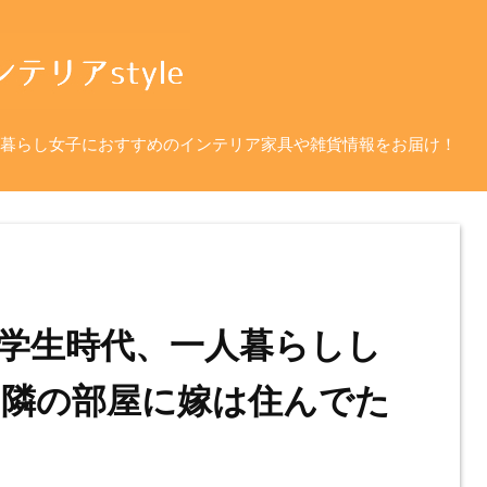
暮らし女子におすすめのインテリア家具や雑貨情報をお届け！
学生時代、一人暮らしし
隣の部屋に嫁は住んでた