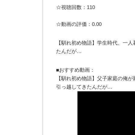
☆視聴回数：110
☆動画の評価：0.00
【馴れ初め物語】学生時代、一人
たんだが…
■おすすめ動画：
【馴れ初め物語】父子家庭の俺が
引っ越してきたんだが…