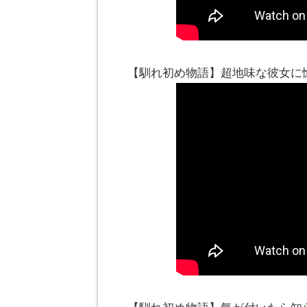
【馴れ初め物語】超地味な彼女に