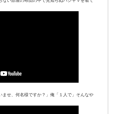
らない部屋の布団の中で見知らぬパジャマを着て
いませ、何名様ですか？」俺「１人で」そんなや