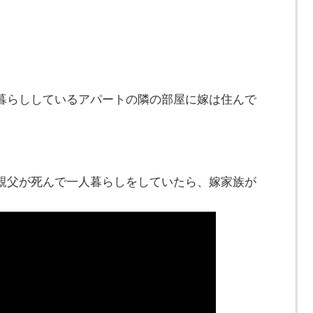
暮らししているアパートの隣の部屋に嫁は住んで
親父が死んで一人暮らしをしていたら、嫁家族が