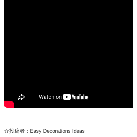
☆投稿者：Easy Decorations Ideas