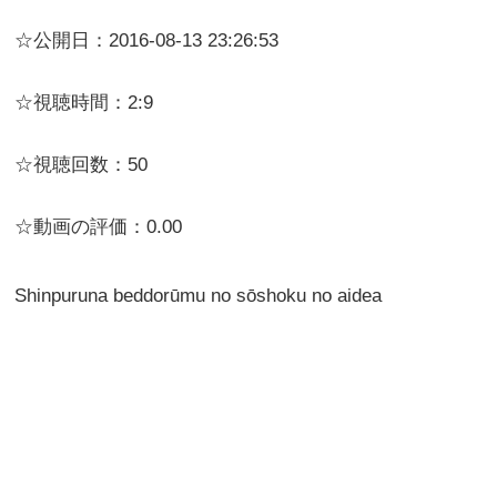
☆公開日：2016-08-13 23:26:53
☆視聴時間：2:9
☆視聴回数：50
☆動画の評価：0.00
Shinpuruna beddorūmu no sōshoku no aidea