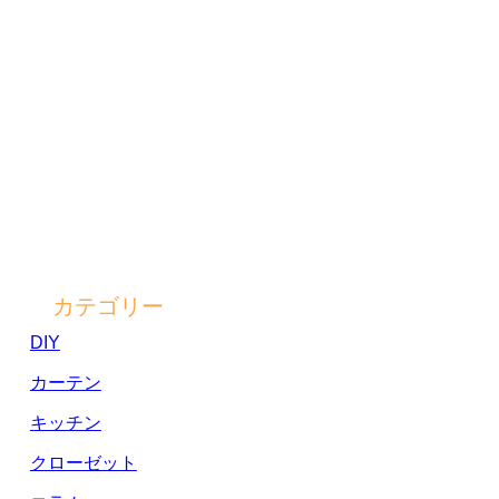
カテゴリー
DIY
カーテン
キッチン
クローゼット