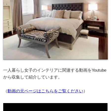
一人暮らし女子のインテリアに関連する動画をYoutube
から収集して紹介しています。
（
動画の元ページはこちらをご覧ください
）