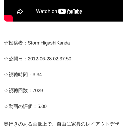
☆投稿者：StormHigashiKanda
☆公開日：2012-06-28 02:37:50
☆視聴時間：3:34
☆視聴回数：7029
☆動画の評価：5.00
奥行きのある画像上で、自由に家具のレイアウトデザ