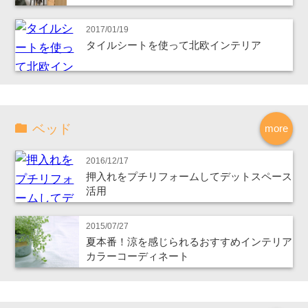
2017/01/19
タイルシートを使って北欧インテリア
ベッド
more
2016/12/17
押入れをプチリフォームしてデットスペース
活用
2015/07/27
夏本番！涼を感じられるおすすめインテリア
カラーコーディネート