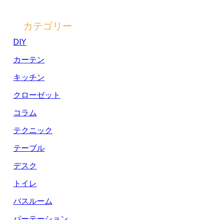
カテゴリー
DIY
カーテン
キッチン
クローゼット
コラム
テクニック
テーブル
デスク
トイレ
バスルーム
パーテーション