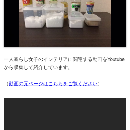
一人暮らし女子のインテリアに関連する動画をYoutube
から収集して紹介しています。
（
動画の元ページはこちらをご覧ください
）