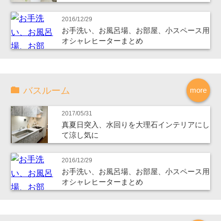
2016/12/29
お手洗い、お風呂場、お部屋、小スペース用
オシャレヒーターまとめ
バスルーム
more
2017/05/31
真夏日突入、水回りを大理石インテリアにし
て涼し気に
2016/12/29
お手洗い、お風呂場、お部屋、小スペース用
オシャレヒーターまとめ