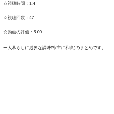
☆視聴時間：1:4
☆視聴回数：47
☆動画の評価：5.00
一人暮らしに必要な調味料(主に和食)のまとめです。