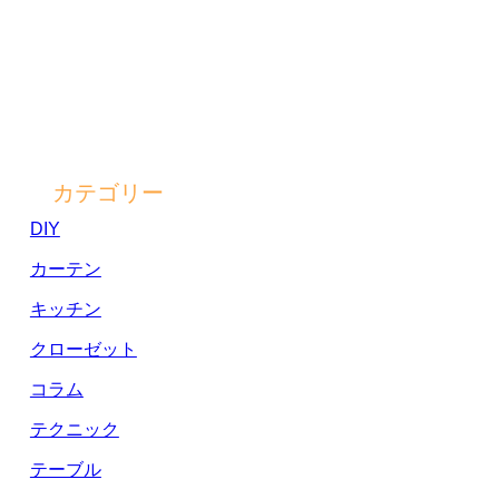
カテゴリー
DIY
カーテン
キッチン
クローゼット
コラム
テクニック
テーブル