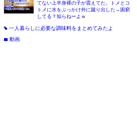
てない上半身裸の子が震えてた。トメとコ
トメに水をぶっかけ外に蹴り出した→困窮
してる？知らねーよｗ
一人暮らしに必要な調味料をまとめてみたよ
tag
動画
folder