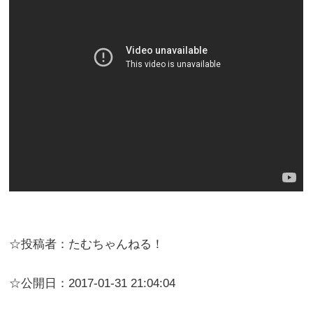
☆投稿者：たむちゃんねる！
☆公開日：2017-01-31 21:04:04