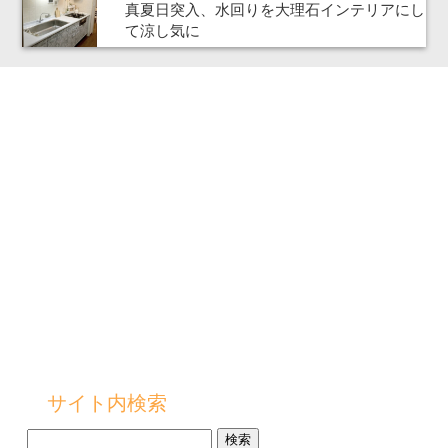
真夏日突入、水回りを大理石インテリアにし
て涼し気に
サイト内検索
検