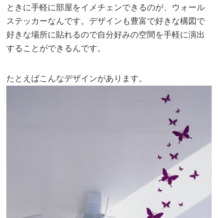
ときに手軽に部屋をイメチェンできるのが、ウォール
ステッカーなんです。デザインも豊富で好きな構図で
好きな場所に貼れるので自分好みの空間を手軽に演出
することができるんです。
たとえばこんなデザインがあります。