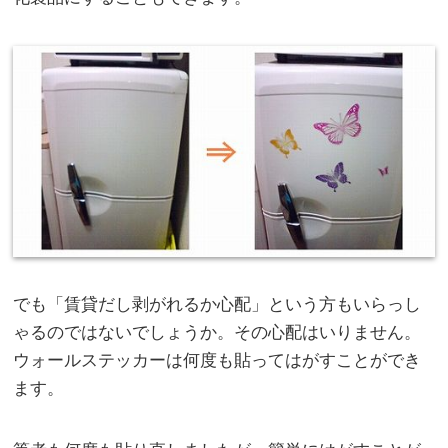
でも「賃貸だし剥がれるか心配」という方もいらっし
ゃるのではないでしょうか。その心配はいりません。
ウォールステッカーは何度も貼ってはがすことができ
ます。