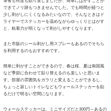
筆者も何度も貼り直しましたが、簡単にはがすことが
できてノリ跡もつきませんでした。でも時間が経つと
少し剥がしにくくなるみたいなので、そんなときはド
ライヤーでステッカーを温めながらゆっくりとはがす
と、粘着力が弱くなって剥がしやすくなります。
また市販のシール剥がし用スプレーもあるのでそちら
を利用するのもおすすめです。
簡単に剥がすことができるので、春は桜、夏は南国風
など季節に合わせて貼り替えるのも楽しいと思いま
す。部屋の雰囲気をガラリと変えることができるし、
ちょっと寂しいトイレなどもウォールステッカーを貼
るだけで明るい空間になります。
ウォールステッカーは、ミニサイズだと300円～あるの