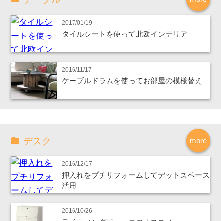
2017/01/19
タイルシートを使って北欧インテリア
2016/11/17
ケーブルドラムを使ってお部屋の模様替え
デスク
more
2016/12/17
押入れをプチリフォームしてデットスペース
活用
2016/10/26