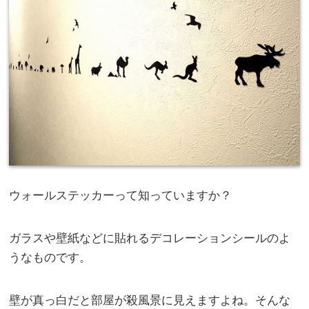
ウォールステッカーって知っていますか？
ガラスや壁紙などに貼れるデコレーションシールのよ
うなものです。
壁が真っ白だと部屋が殺風景に見えますよね。そんな