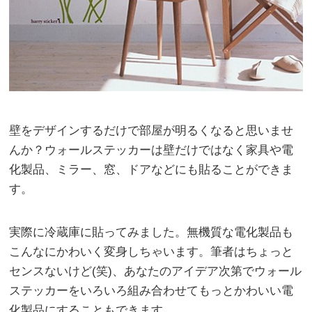
壁をデザインするだけで部屋が明るくなると思いませ
んか？ウォールステッカーは壁だけではなく家具や電
化製品、ミラー、窓、ドアなどにも貼ることができま
す。
実際に冷蔵庫に貼ってみました。無機質な電化製品も
こんなにかわいく変身しちゃいます。筆者はちょっと
センスないけど(笑)、あなたのアイデア次第でウォール
ステッカーをいろいろ組み合わせてもっとかわいい電
化製品にすることもできます。