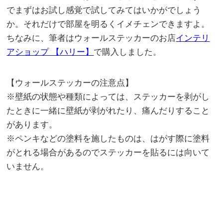
でまずはお試し感覚で試してみてはいかがでしょう
か。それだけで部屋を明るくイメチェンできますよ。
ちなみに、筆者はウォールステッカーのお店
インテリ
アショップ 【ハリー】
で購入しました。
【ウォールステッカーの注意点】
※壁紙の状態や種類によっては、ステッカーを剥がし
たときに一緒に壁紙が剥がれたり、痛んだりすること
があります。
※ペンキなどの塗料を施したものは、はがす際に塗料
がとれる場合があるのでステッカーを貼るには向いて
いません。