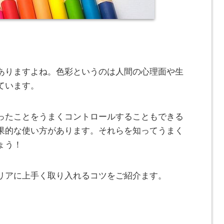
ありますよね。色彩というのは人間の心理面や生
ています。
ったことをうまくコントロールすることもできる
果的な使い方があります。それらを知ってうまく
ょう！
リアに上手く取り入れるコツをご紹介ます。