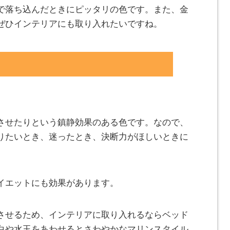
で落ち込んだときにピッタリの色です。また、金
ぜひインテリアにも取り入れたいですね。
させたりという鎮静効果のある色です。なので、
りたいとき、迷ったとき、決断力がほしいときに
イエットにも効果があります。
させるため、インテリアに取り入れるならベッド
白や水玉をあわせるとさわやかなマリンスタイル