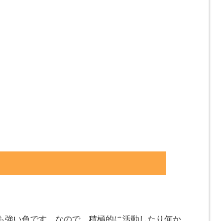
も強い色です。なので、積極的に活動したり何か