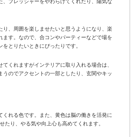
た、プレッシャーをやわらげてくれたり、陽気な
たり、周囲を楽しませたいと思うようになり、楽
れます。なので、合コンやパーティーなどで場を
ンをとりたいときにぴったりです。
せてくれますがインテリアに取り入れる場合は、
まうのでアクセントの一部としたり、玄関やキッ
。
てくれる色です。また、黄色は脳の働きを活発に
させたり、やる気や向上心も高めてくれます。