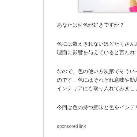
あなたは何色が好きですか？
色には数えきれないほどたくさん
理面に影響を与えていると言われ
なので、色の使い方次第でそうい
のです。色にはそれぞれ意味や効
インテリアにも取り入れてみまし
今回は色の持つ意味と色をインテ
sponsored link