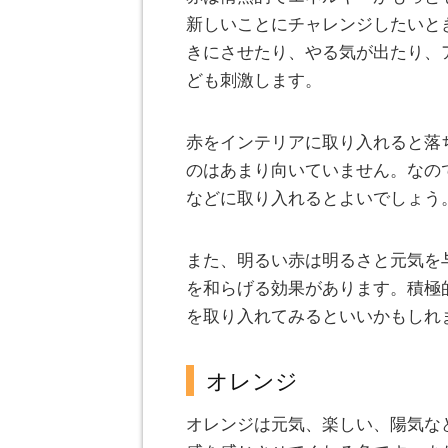
新しいことにチャレンジしたいと
きにさせたり、やる気が出たり、
ども刺激します。
赤をインテリアに取り入れると落
のはあまり向いていません。なの
などに取り入れるとよいでしょう
また、明るい赤は明るさと元気を
を和らげる効果があります。積極
を取り入れてみるといいかもしれ
オレンジ
オレンジは元気、楽しい、陽気な