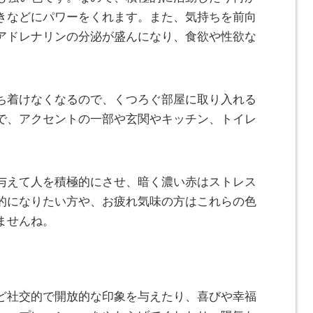
きなどにパワーをくれます。また、気持ちを前向
アドレナリンの分泌が盛んになり、食欲や性欲な
ち着けなくなるので、くつろぐ部屋に取り入れる
で、アクセントの一部や玄関やキッチン、トイレ
。
与えて人を積極的にさせ、暗く濃い赤はストレス
的になりたい方や、お疲れ気味の方はこれらの色
ませんね。
ど社交的で開放的な印象を与えたり、喜びや幸福