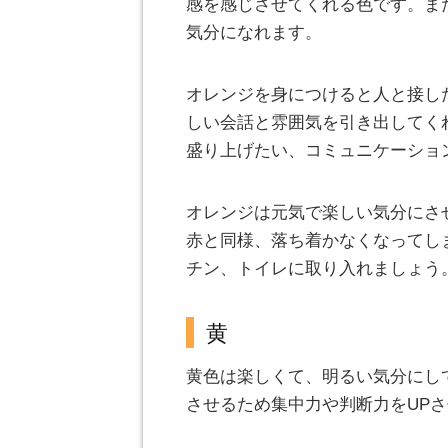
感を感じさせてくれる色です。ま
気分になれます。
オレンジを身につけると人と接し
しい会話と雰囲気を引き出してく
盛り上げたい、コミュニケーショ
オレンジは元気で楽しい気分にさ
赤と同様、落ち着かなくなってし
チン、トイレに取り入れましょう
黄
黄色は楽しくて、明るい気分にし
させるため集中力や判断力をUP