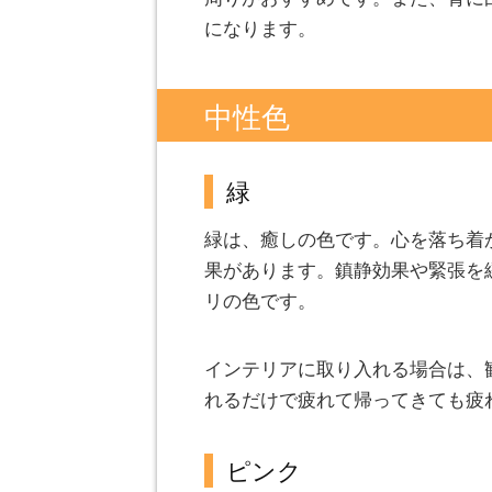
になります。
中性色
緑
緑は、癒しの色です。心を落ち着
果があります。鎮静効果や緊張を
リの色です。
インテリアに取り入れる場合は、
れるだけで疲れて帰ってきても疲
ピンク