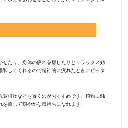
かせたり、身体の疲れを癒したりとリラックス効
緩和してくれるので精神的に疲れたときにピッタ
観葉植物などを置くのがおすすめです。植物に触
れを癒して穏やかな気持ちになれます。