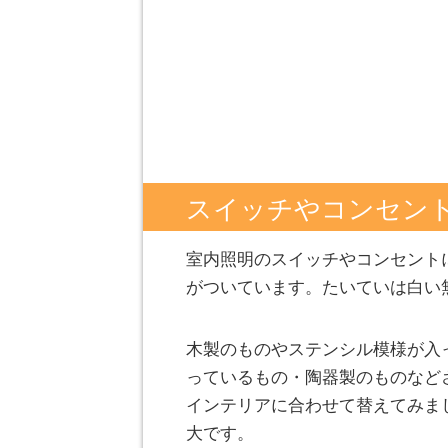
スイッチやコンセン
室内照明のスイッチやコンセント
がついています。たいていは白い
木製のものやステンシル模様が入
っているもの・陶器製のものなど
インテリアに合わせて替えてみま
大です。