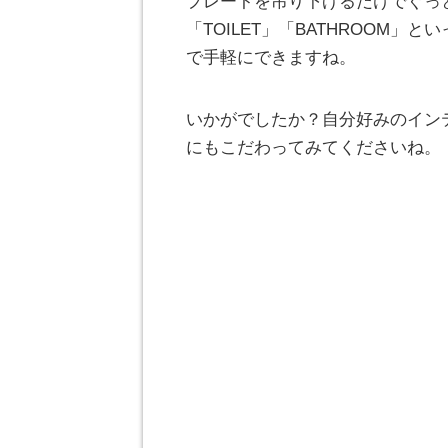
プレートを吊り下げるだけでぐっと
「TOILET」「BATHROOM
で手軽にできますね。
いかがでしたか？自分好みのイン
にもこだわってみてくださいね。