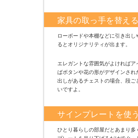
家具の取っ手を替え
ローボードや本棚などに引き出し
るとオリジナリティが出ます。
エレガントな雰囲気がよければア
ばボタンや花の形がデザインされ
出しがあるチェストの場合、段ご
いですよ。
サインプレートを使
ひとり暮らしの部屋だとあまり多