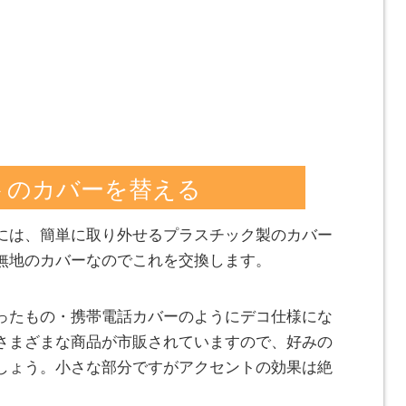
トのカバーを替える
には、簡単に取り外せるプラスチック製のカバー
無地のカバーなのでこれを交換します。
ったもの・携帯電話カバーのようにデコ仕様にな
さまざまな商品が市販されていますので、好みの
しょう。小さな部分ですがアクセントの効果は絶