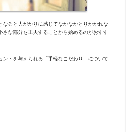
となると大がかりに感じてなかなかとりかかれな
小さな部分を工夫することから始めるのがおすす
セントを与えられる「手軽なこだわり」について