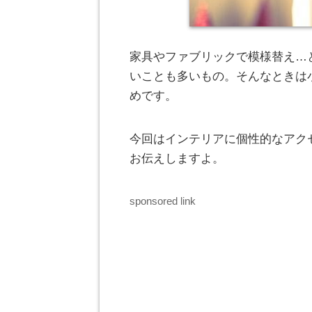
家具やファブリックで模様替え…
いことも多いもの。そんなときは
めです。
今回はインテリアに個性的なアク
お伝えしますよ。
sponsored link