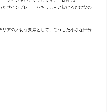
オシャレ度がアップします。「LIVING」
」といったサインプレートをちょこんと掛けるだけなの
テリアの大切な要素として、こうした小さな部分