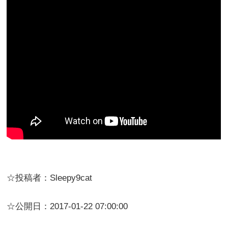
☆投稿者：Sleepy9cat
☆公開日：2017-01-22 07:00:00