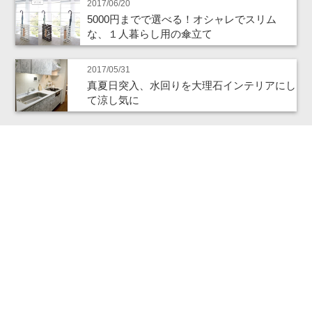
2017/06/20
5000円までで選べる！オシャレでスリム
な、１人暮らし用の傘立て
2017/05/31
真夏日突入、水回りを大理石インテリアにし
て涼し気に