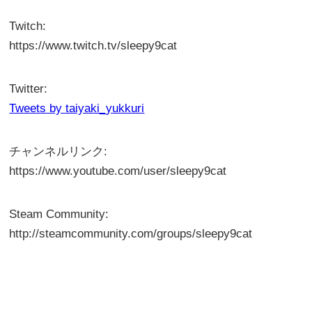
Twitch:
https://www.twitch.tv/sleepy9cat
Twitter:
Tweets by taiyaki_yukkuri
チャンネルリンク:
https://www.youtube.com/user/sleepy9cat
Steam Community:
http://steamcommunity.com/groups/sleepy9cat