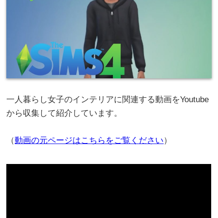
一人暮らし女子のインテリアに関連する動画をYoutube
から収集して紹介しています。
（
動画の元ページはこちらをご覧ください
）