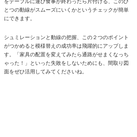
をテーブルに運び食事が終わったら片付ける、このひ
とつの動線がスムーズにいくかというチェックが簡単
にできます。
シュミレーションと動線の把握、この２つのポイント
がつかめると模様替えの成功率は飛躍的にアップしま
す。「家具の配置を変えてみたら通路がせまくなっち
ゃった！」といった失敗をしないためにも、間取り図
面をぜひ活用してみてくださいね。