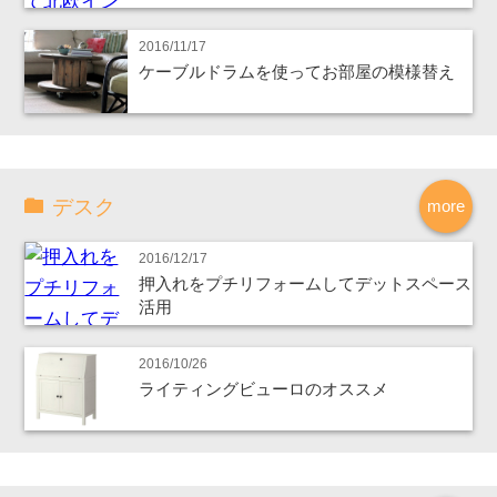
2016/11/17
ケーブルドラムを使ってお部屋の模様替え
デスク
more
2016/12/17
押入れをプチリフォームしてデットスペース
活用
2016/10/26
ライティングビューロのオススメ