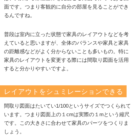
面です。つまり客観的に自分の部屋を見ることができ
るんですね。
普段は室内に立った状態で家具のレイアウトなどを考
えていると思いますが、全体のバランスや家具と家具
の距離感などがよく分からないことも多いもの。特に
家具のレイアウトを変更する際には間取り図面を活用
すると分かりやすいですよ。
レイアウトをシュミレーションできる
間取り図面はたいてい1/100というサイズでつくられて
います。つまり図面上の１cmは実際の１mという縮尺
です。この大きさに合わせて家具のパーツをつくりま
しょう。