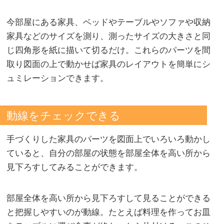
今部屋にある家具、ベッドやテーブルやソファや収納
家具などのサイズを測り、測ったサイズの大きさと同
じ四角形を紙に描いて切るだけ。これらのパーツを間
取り図面の上で動かせば家具のレイアウトを簡単にシ
ュミレーションできます。
動線をチェックできる
手づくりした家具のパーツを図面上でいろいろ動かし
ていると、自分の部屋の状態を部屋全体を高い所から
見下ろすしてみることができます。
部屋全体を高い所から見下ろすして見ることができる
と把握しやすいのが動線。たとえば料理を作ってお皿