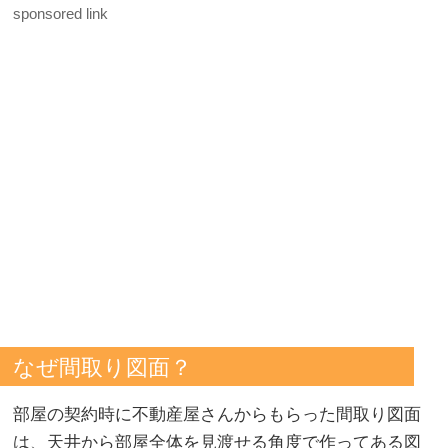
sponsored link
なぜ間取り図面？
部屋の契約時に不動産屋さんからもらった間取り図面
は、天井から部屋全体を見渡せる角度で作ってある図