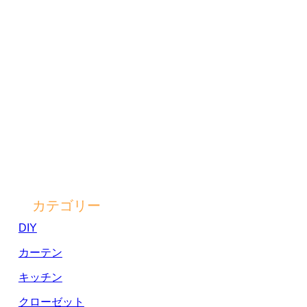
カテゴリー
DIY
カーテン
キッチン
クローゼット