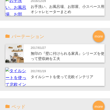
2016/12/29
お手洗い、お風呂場、お部屋、小スペース用
オシャレヒーターまとめ
パーテーション
more
2017/01/27
無印の『壁に付けられる家具』シリーズを使
って壁収納を工夫
2017/01/19
タイルシートを使って北欧インテリア
ベッド
more