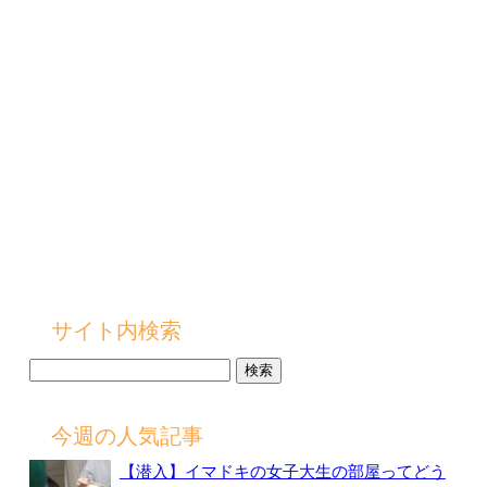
サイト内検索
検
索:
今週の人気記事
【潜入】イマドキの女子大生の部屋ってどう