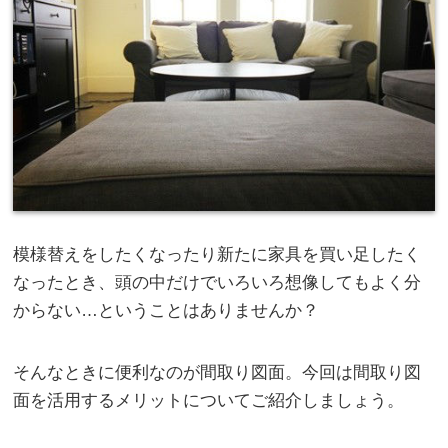
模様替えをしたくなったり新たに家具を買い足したく
なったとき、頭の中だけでいろいろ想像してもよく分
からない…ということはありませんか？
そんなときに便利なのが間取り図面。今回は間取り図
面を活用するメリットについてご紹介しましょう。