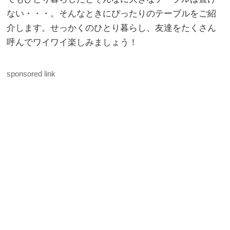
ない・・・。そんなときにぴったりのテーブルをご紹
介します。せっかくのひとり暮らし、友達をたくさん
呼んでワイワイ楽しみましょう！
sponsored link