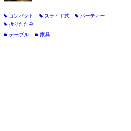
コンパクト
スライド式
パーティー
tag
tag
tag
折りたたみ
tag
テーブル
家具
folder
folder