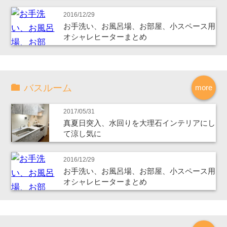
2016/12/29
お手洗い、お風呂場、お部屋、小スペース用
オシャレヒーターまとめ
バスルーム
more
2017/05/31
真夏日突入、水回りを大理石インテリアにし
て涼し気に
2016/12/29
お手洗い、お風呂場、お部屋、小スペース用
オシャレヒーターまとめ