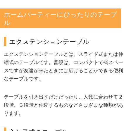
ホームパーティーにぴったりのテーブ
ル
エクステンションテーブル
エクステンションテーブルとは、スライド式または伸
縮式のテーブルです。普段は、コンパクトで省スペー
スですが友達が来たときには広げることができる便利
なテーブルです。
テーブルを引き出すだけだったり、人数に合わせて２
段階、３段階と伸縮するものなどさまざまな種類があ
ります。