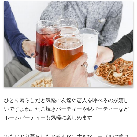
ひとり暮らしだと気軽に友達や恋人を呼べるのが嬉し
いですよね。たこ焼きパーティーや鍋パーティーなど
ホームパーティーも気軽に楽しめます。
でもひとり暮らしだとそんなに大きなテーブルは置け