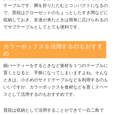
テーブルです。脚を折りたたむとコンパクトになるの
で、普段はクローゼットのちょっとしたすき間などに
収納しておき、友達が来たときは簡単に広げられるの
でサブテーブルとしてとても便利です。
カラーボックスを活用するのもおすす
め
鍋パーティーをするときなど食材を１つのテーブルに
置くとなると、手狭になってしまいますよね。そんな
ときは、小さめのサイドテーブルなどを利用するのも
いいですが、カラーボックスを食材などを置くスペー
スとして活用するのもおすすめです。
普段は収納として活用することができて一石二鳥で