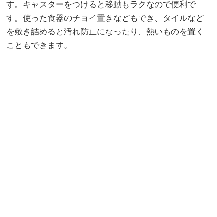
す。キャスターをつけると移動もラクなので便利で
す。使った食器のチョイ置きなどもでき、タイルなど
を敷き詰めると汚れ防止になったり、熱いものを置く
こともできます。