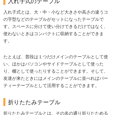
入れ子式のテーブル
入れ子式とは、大・中・小など大きさや高さの違うコ
の字型などのテーブルがセットになったテーブルで
す。スペースに分けて使い分けできるだけではなく、
使わないときはコンパクトに収納することができま
す。
たとえば、普段は１つだけメインのテーブルとして使
い、ほかはパソコンやサイドテーブルとして使った
り、棚として使ったりすることができます。そして、
友達が来たときにはメインのテーブルに並べればパー
ティーテーブルとして活用することができます。
折りたたみテーブル
折りたたみテーブルとは、その名の通り折りたためる