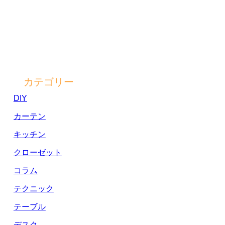
カテゴリー
DIY
カーテン
キッチン
クローゼット
コラム
テクニック
テーブル
デスク