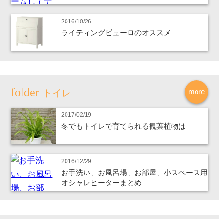
2016/10/26
ライティングビューロのオススメ
more
トイレ
2017/02/19
冬でもトイレで育てられる観葉植物は
2016/12/29
お手洗い、お風呂場、お部屋、小スペース用
オシャレヒーターまとめ