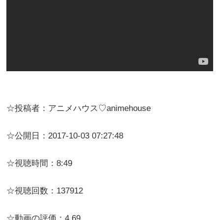
☆投稿者：アニメハウス♡animehouse
☆公開日：2017-10-03 07:27:48
☆視聴時間：8:49
☆視聴回数：137912
☆動画の評価：4.69