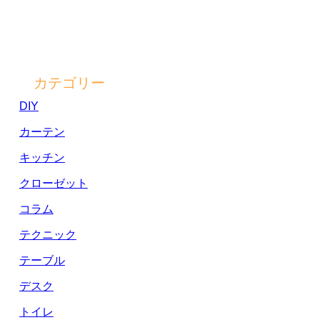
カテゴリー
DIY
カーテン
キッチン
クローゼット
コラム
テクニック
テーブル
デスク
トイレ