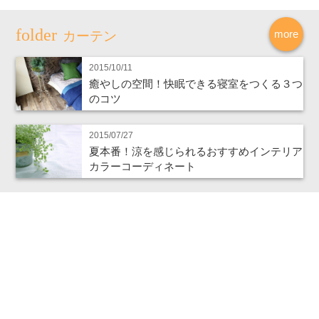
more
カーテン
2015/10/11
癒やしの空間！快眠できる寝室をつくる３つ
のコツ
2015/07/27
夏本番！涼を感じられるおすすめインテリア
カラーコーディネート