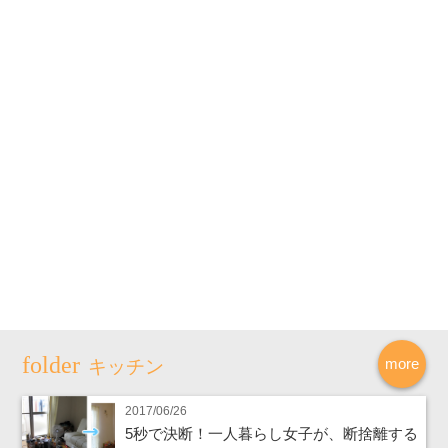
more
キッチン
2017/06/26
5秒で決断！一人暮らし女子が、断捨離する