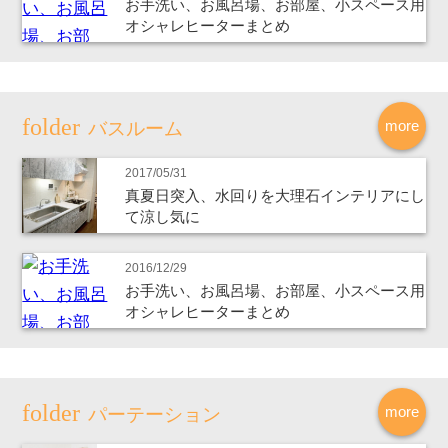
お手洗い、お風呂場、お部屋、小スペース用
オシャレヒーターまとめ
more
バスルーム
2017/05/31
真夏日突入、水回りを大理石インテリアにし
て涼し気に
2016/12/29
お手洗い、お風呂場、お部屋、小スペース用
オシャレヒーターまとめ
more
パーテーション