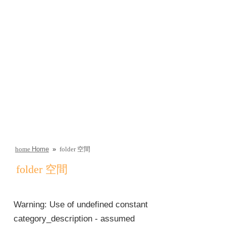
Home
»
空間
home
folder
folder
空間
Warning
: Use of undefined constant
category_description - assumed