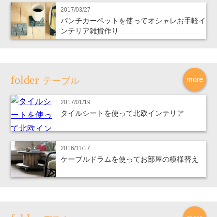
2017/03/27
パンチカーペットを使ってオシャレお手軽イ
ンテリア雑貨作り
more
テーブル
2017/01/19
タイルシートを使って北欧インテリア
2016/11/17
ケーブルドラムを使ってお部屋の模様替え