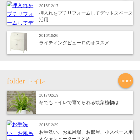
2016/12/17
押入れをプチリフォームしてデットスペース
活用
2016/10/26
ライティングビューロのオススメ
more
トイレ
2017/02/19
冬でもトイレで育てられる観葉植物は
2016/12/29
お手洗い、お風呂場、お部屋、小スペース用
オシャレヒーターまとめ