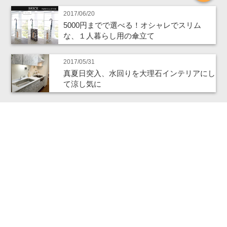
2017/06/20
5000円までで選べる！オシャレでスリム
な、１人暮らし用の傘立て
2017/05/31
真夏日突入、水回りを大理石インテリアにし
て涼し気に