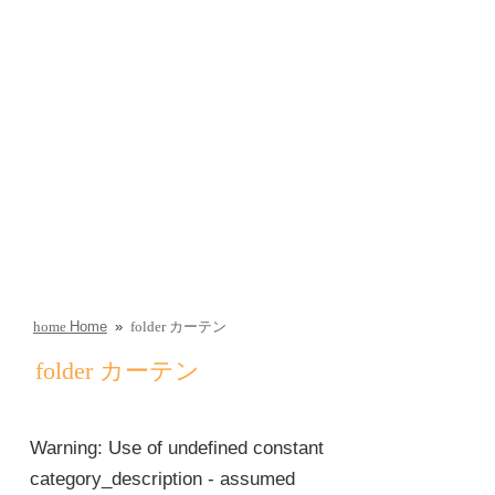
Home
»
カーテン
home
folder
folder
カーテン
Warning
: Use of undefined constant
category_description - assumed