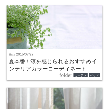
time
2015/07/27
夏本番！涼を感じられるおすすめイ
ンテリアカラーコーディネート
folder
カーテン
ベッド