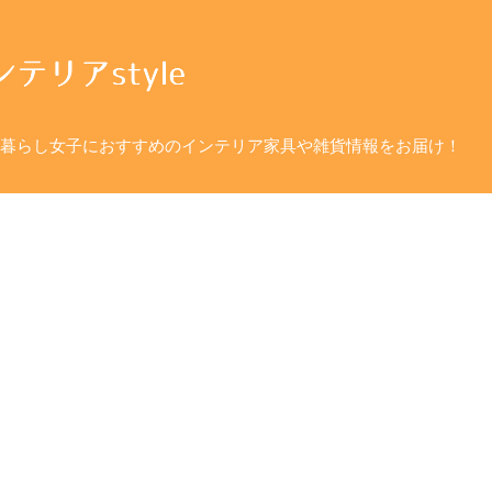
暮らし女子におすすめのインテリア家具や雑貨情報をお届け！