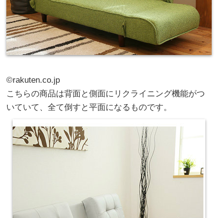
©rakuten.co.jp
こちらの商品は背面と側面にリクライニング機能がつ
いていて、全て倒すと平面になるものです。