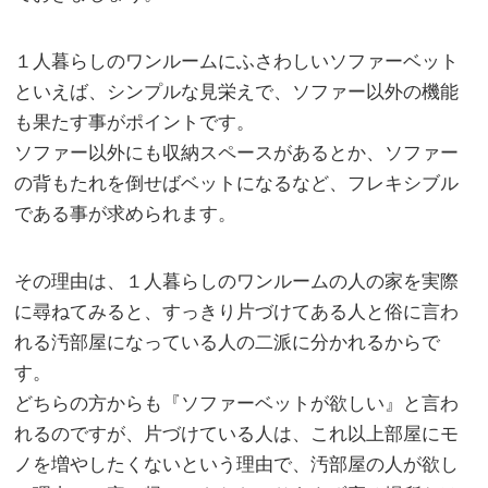
１人暮らしのワンルームにふさわしいソファーベット
といえば、シンプルな見栄えで、ソファー以外の機能
も果たす事がポイントです。
ソファー以外にも収納スペースがあるとか、ソファー
の背もたれを倒せばベットになるなど、フレキシブル
である事が求められます。
その理由は、１人暮らしのワンルームの人の家を実際
に尋ねてみると、すっきり片づけてある人と俗に言わ
れる汚部屋になっている人の二派に分かれるからで
す。
どちらの方からも『ソファーベットが欲しい』と言わ
れるのですが、片づけている人は、これ以上部屋にモ
ノを増やしたくないという理由で、汚部屋の人が欲し