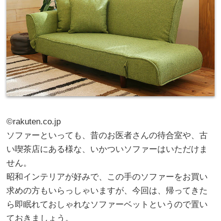
©rakuten.co.jp
ソファーといっても、昔のお医者さんの待合室や、古
い喫茶店にある様な、いかついソファーはいただけま
せん。
昭和インテリアが好みで、この手のソファーをお買い
求めの方もいらっしゃいますが、今回は、帰ってきた
ら即眠れておしゃれなソファーベットというので置い
ておきましょう。