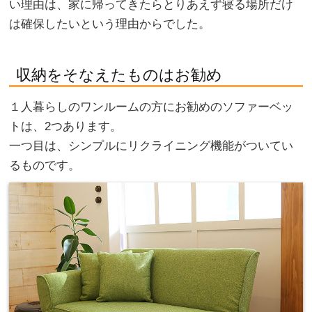
い理由は、家に帰ってきたらとりあえず寝る場所だけ
は確保したいという理由からでした。
収納をそなえたものはお勧め
１人暮らしのワンルームの方にお勧めのソファーベッ
トは、2つあります。
一つ目は、シンプルにリクライニング機能がついてい
るものです。