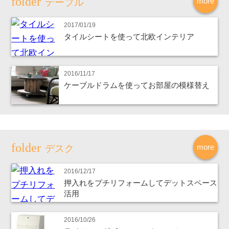
more
テーブル
2017/01/19
タイルシートを使って北欧インテリア
2016/11/17
ケーブルドラムを使ってお部屋の模様替え
more
デスク
2016/12/17
押入れをプチリフォームしてデットスペース
活用
2016/10/26