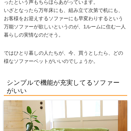
ったという声もちらほらあがっています。
いざとなったら万年床にも、組み立て次第で机にも、
お客様をお迎えするソファーにも早変わりするという
万能ソファーが欲しいというのが、1ルームに住む一人
暮らしの実情なのだそう。
ではひとり暮しの人たちが、今、買うとしたら、どの
様なソファーベットがいいのでしょうか。
シンプルで機能が充実してるソファー
がいい