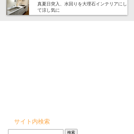
真夏日突入、水回りを大理石インテリアにし
て涼し気に
サイト内検索
検