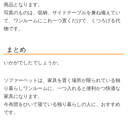
商品となります。
写真のものは、収納、サイドテーブルを兼ね備えてい
て、ワンルームにこれ一つ置くだけで、くつろげる代
物です。
まとめ
いかがでしたでしょうか。
ソファーベットは、家具を置く場所が限られている独
り暮らしワンルームに、一つ入れると便利かつ快適な
家具になります。
今布団をひいて寝ている独り暮らしの人に、おすすめ
です。