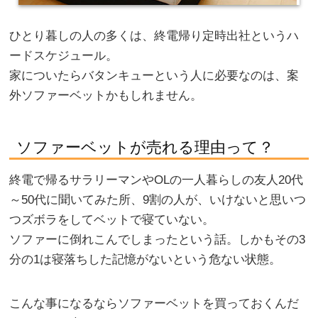
ひとり暮しの人の多くは、終電帰り定時出社というハ
ードスケジュール。
家についたらバタンキューという人に必要なのは、案
外ソファーベットかもしれません。
ソファーベットが売れる理由って？
終電で帰るサラリーマンやOLの一人暮らしの友人20代
～50代に聞いてみた所、9割の人が、いけないと思いつ
つズボラをしてベットで寝ていない。
ソファーに倒れこんでしまったという話。しかもその3
分の1は寝落ちした記憶がないという危ない状態。
こんな事になるならソファーベットを買っておくんだ