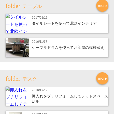
more
テーブル
2017/01/19
タイルシートを使って北欧インテリア
2016/11/17
ケーブルドラムを使ってお部屋の模様替え
more
デスク
2016/12/17
押入れをプチリフォームしてデットスペース
活用