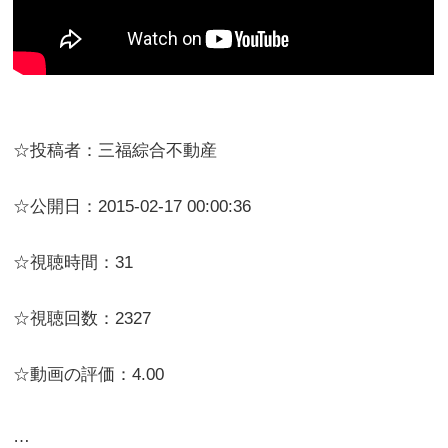
☆投稿者：三福綜合不動産
☆公開日：2015-02-17 00:00:36
☆視聴時間：31
☆視聴回数：2327
☆動画の評価：4.00
…