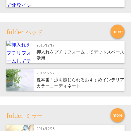
more
ベッド
2016/12/17
押入れをプチリフォームしてデットスペース
活用
2015/07/27
夏本番！涼を感じられるおすすめインテリア
カラーコーディネート
more
ミラー
2014/12/25