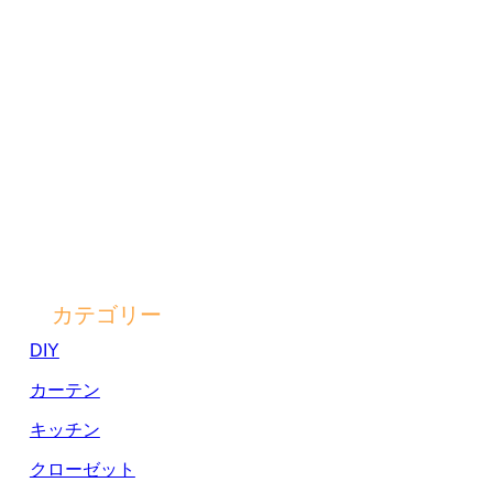
カテゴリー
DIY
カーテン
キッチン
クローゼット