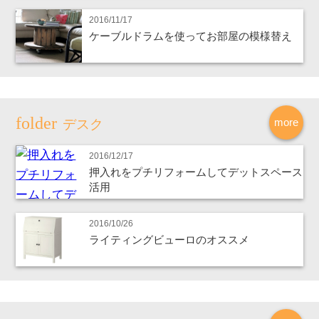
2016/11/17
ケーブルドラムを使ってお部屋の模様替え
more
デスク
2016/12/17
押入れをプチリフォームしてデットスペース
活用
2016/10/26
ライティングビューロのオススメ