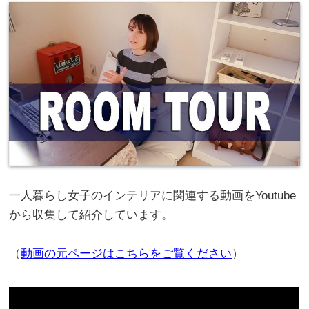
一人暮らし女子のインテリアに関連する動画をYoutube
から収集して紹介しています。
（
動画の元ページはこちらをご覧ください
）