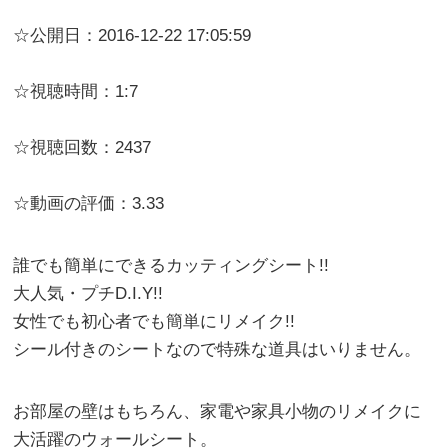
☆公開日：2016-12-22 17:05:59
☆視聴時間：1:7
☆視聴回数：2437
☆動画の評価：3.33
誰でも簡単にできるカッティングシート!!
大人気・プチD.I.Y!!
女性でも初心者でも簡単にリメイク!!
シール付きのシートなので特殊な道具はいりません。
お部屋の壁はもちろん、家電や家具小物のリメイクに
大活躍のウォールシート。