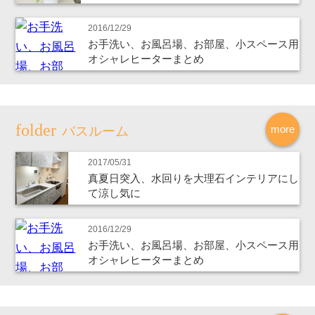
2016/12/29
お手洗い、お風呂場、お部屋、小スペース用
オシャレヒーターまとめ
more
バスルーム
2017/05/31
真夏日突入、水回りを大理石インテリアにし
て涼し気に
2016/12/29
お手洗い、お風呂場、お部屋、小スペース用
オシャレヒーターまとめ