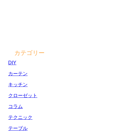
カテゴリー
DIY
カーテン
キッチン
クローゼット
コラム
テクニック
テーブル