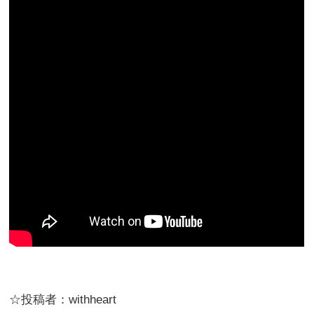
☆投稿者：withheart