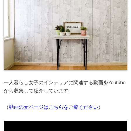
一人暮らし女子のインテリアに関連する動画をYoutube
から収集して紹介しています。
（
動画の元ページはこちらをご覧ください
）