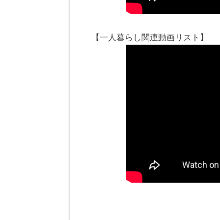
【一人暮らし関連動画リスト】