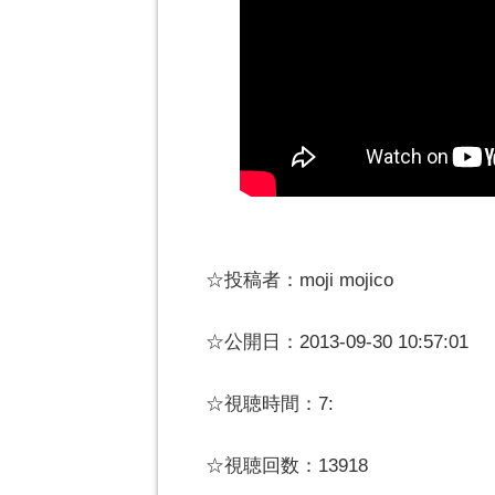
☆投稿者：moji mojico
☆公開日：2013-09-30 10:57:01
☆視聴時間：7:
☆視聴回数：13918