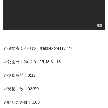
☆投稿者：かりゆし/rakuexpress7777
☆公開日：2014-01-25 13:31:13
☆視聴時間：8:12
☆視聴回数：92450
☆動画の評価：3.83