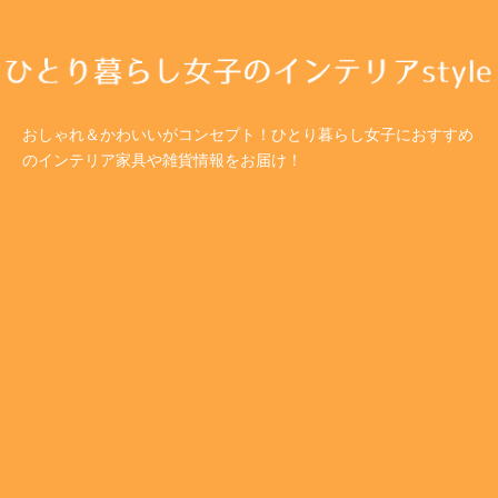
おしゃれ＆かわいいがコンセプト！ひとり暮らし女子におすすめ
のインテリア家具や雑貨情報をお届け！