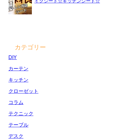
イクシート☆キッチンシート☆
カテゴリー
DIY
カーテン
キッチン
クローゼット
コラム
テクニック
テーブル
デスク