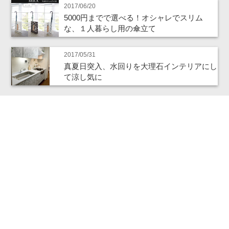
2017/06/20
5000円までで選べる！オシャレでスリム
な、１人暮らし用の傘立て
2017/05/31
真夏日突入、水回りを大理石インテリアにし
て涼し気に