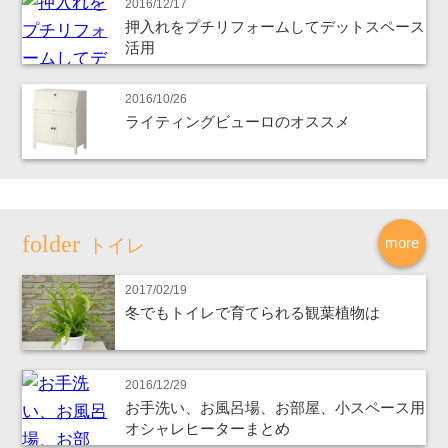
2016/12/17
押入れをプチリフォームしてデットスペース
活用
2016/10/26
ライティングビューロのオススメ
more
トイレ
2017/02/19
冬でもトイレで育てられる観葉植物は
2016/12/29
お手洗い、お風呂場、お部屋、小スペース用
オシャレヒーターまとめ