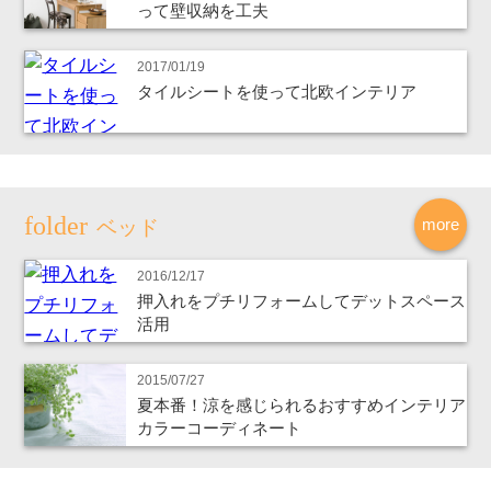
って壁収納を工夫
2017/01/19
タイルシートを使って北欧インテリア
more
ベッド
2016/12/17
押入れをプチリフォームしてデットスペース
活用
2015/07/27
夏本番！涼を感じられるおすすめインテリア
カラーコーディネート