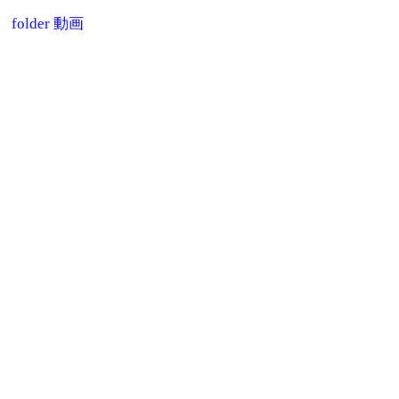
folder
動画