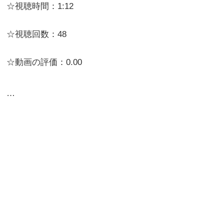
☆視聴時間：1:12
☆視聴回数：48
☆動画の評価：0.00
…