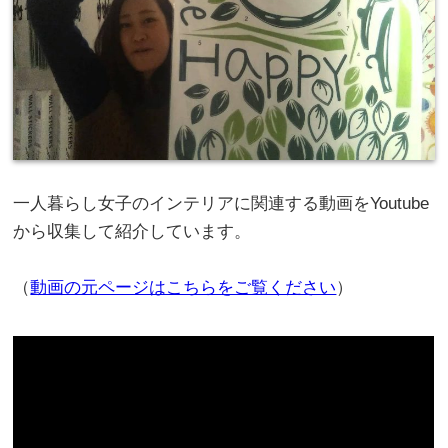
一人暮らし女子のインテリアに関連する動画をYoutube
から収集して紹介しています。
（
動画の元ページはこちらをご覧ください
）