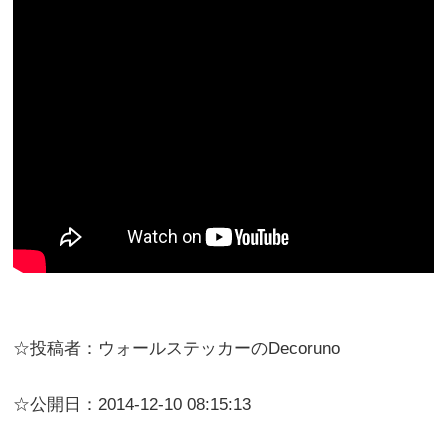
☆投稿者：ウォールステッカーのDecoruno
☆公開日：2014-12-10 08:15:13