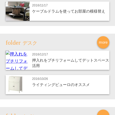
2016/11/17
ケーブルドラムを使ってお部屋の模様替え
more
デスク
2016/12/17
押入れをプチリフォームしてデットスペース
活用
2016/10/26
ライティングビューロのオススメ