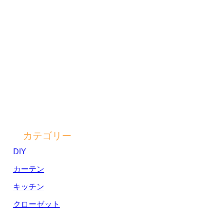
カテゴリー
DIY
カーテン
キッチン
クローゼット