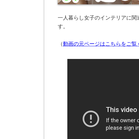
一人暮らし女子のインテリアに関連
す。
（
動画の元ページはこちらをご覧