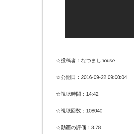
☆投稿者：なつましhouse
☆公開日：2016-09-22 09:00:04
☆視聴時間：14:42
☆視聴回数：108040
☆動画の評価：3.78