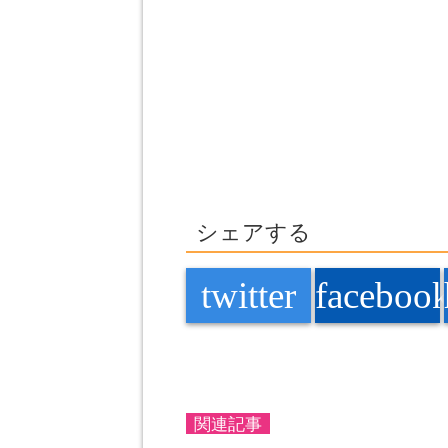
シェアする
twitter
faceboo
関連記事