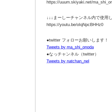
https://uuum.skiyaki.net/ma_shi_o
↓↓↓まーしーチャンネル内で使用し
https://youtu.be/oIqNpcBHHz0
●twitter フォローお願いします！
Tweets by ma_shi_onoda
●なっチャンネル（twitter）
Tweets by natchan_nel