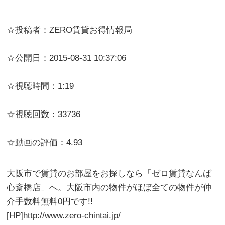
☆投稿者：ZERO賃貸お得情報局
☆公開日：2015-08-31 10:37:06
☆視聴時間：1:19
☆視聴回数：33736
☆動画の評価：4.93
大阪市で賃貸のお部屋をお探しなら「ゼロ賃貸なんば
心斎橋店」へ。大阪市内の物件がほぼ全ての物件が仲
介手数料無料0円です!!
[HP]http://www.zero-chintai.jp/