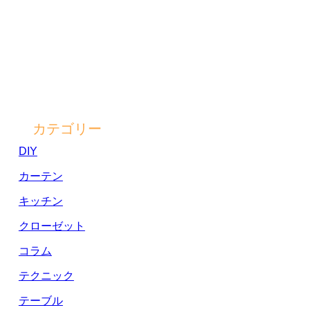
カテゴリー
DIY
カーテン
キッチン
クローゼット
コラム
テクニック
テーブル