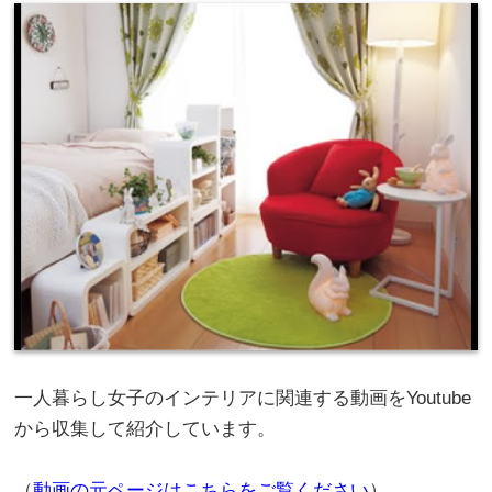
一人暮らし女子のインテリアに関連する動画をYoutube
から収集して紹介しています。
（
動画の元ページはこちらをご覧ください
）