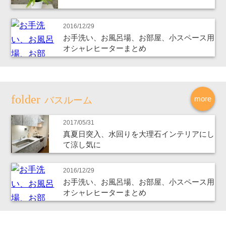
2016/12/29
お手洗い、お風呂場、お部屋、小スペース用
オシャレヒーターまとめ
more
バスルーム
2017/05/31
真夏日突入、水回りを大理石インテリアにし
て涼し気に
2016/12/29
お手洗い、お風呂場、お部屋、小スペース用
オシャレヒーターまとめ