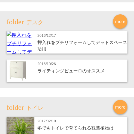
more
デスク
2016/12/17
押入れをプチリフォームしてデットスペース
活用
2016/10/26
ライティングビューロのオススメ
more
トイレ
2017/02/19
冬でもトイレで育てられる観葉植物は