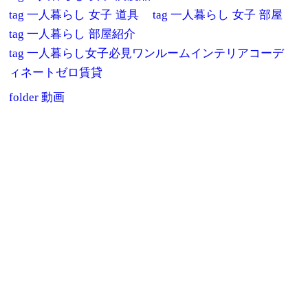
tag
一人暮らし 女子 道具
tag
一人暮らし 女子 部屋
tag
一人暮らし 部屋紹介
tag
一人暮らし女子必見ワンルームインテリアコーデ
ィネートゼロ賃貸
folder
動画