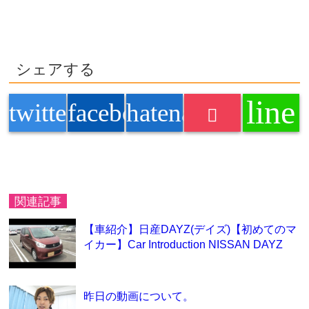
シェアする
line
twitter
facebook
hatenabookmark
関連記事
【車紹介】日産DAYZ(デイズ)【初めてのマ
イカー】Car Introduction NISSAN DAYZ
昨日の動画について。