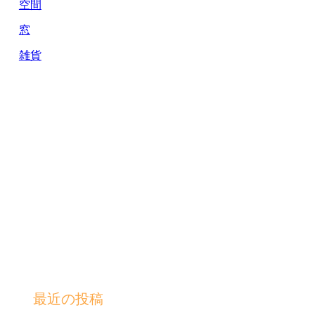
空間
窓
雑貨
最近の投稿