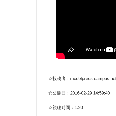
☆投稿者：modelpress campus net
☆公開日：2016-02-29 14:59:40
☆視聴時間：1:20