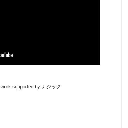
work supported by ナジック