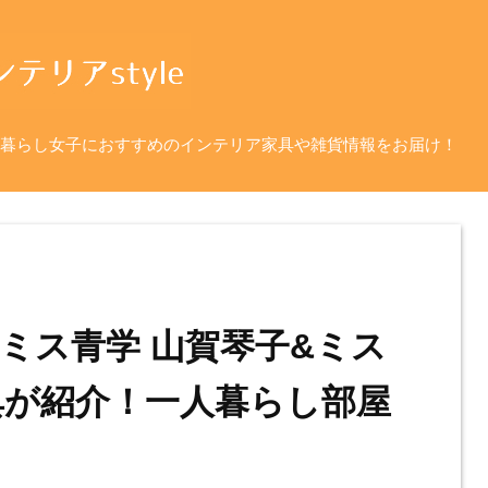
暮らし女子におすすめのインテリア家具や雑貨情報をお届け！
ミス青学 山賀琴子&ミス
典が紹介！一人暮らし部屋