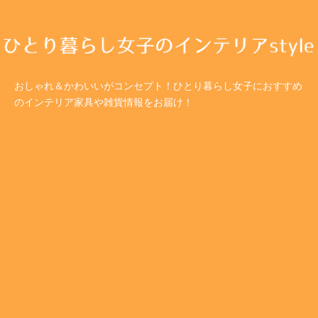
おしゃれ＆かわいいがコンセプト！ひとり暮らし女子におすすめ
のインテリア家具や雑貨情報をお届け！