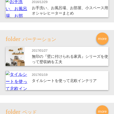
2016/12/29
お手洗い、お風呂場、お部屋、小スペース用
オシャレヒーターまとめ
more
パーテーション
2017/01/27
無印の『壁に付けられる家具』シリーズを使
って壁収納を工夫
2017/01/19
タイルシートを使って北欧インテリア
more
ベッド