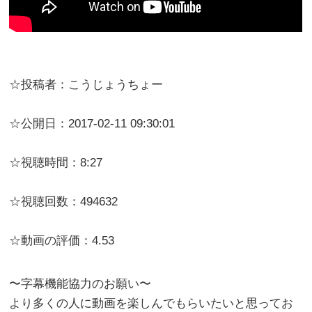
☆投稿者：こうじょうちょー
☆公開日：2017-02-11 09:30:01
☆視聴時間：8:27
☆視聴回数：494632
☆動画の評価：4.53
〜字幕機能協力のお願い〜
より多くの人に動画を楽しんでもらいたいと思ってお