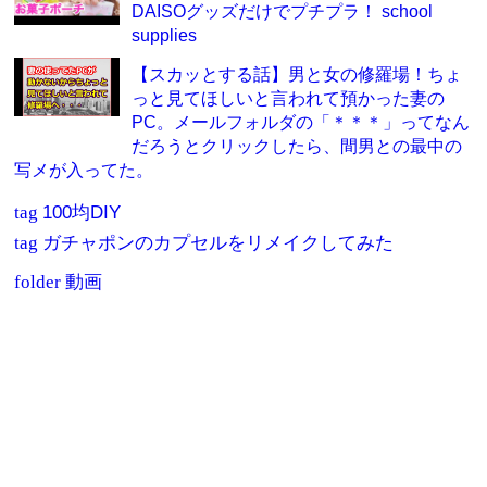
DAISOグッズだけでプチプラ！ school
supplies
【スカッとする話】男と女の修羅場！ちょ
っと見てほしいと言われて預かった妻の
PC。メールフォルダの「＊＊＊」ってなん
だろうとクリックしたら、間男との最中の
写メが入ってた。
tag
100均DIY
tag
ガチャポンのカプセルをリメイクしてみた
folder
動画