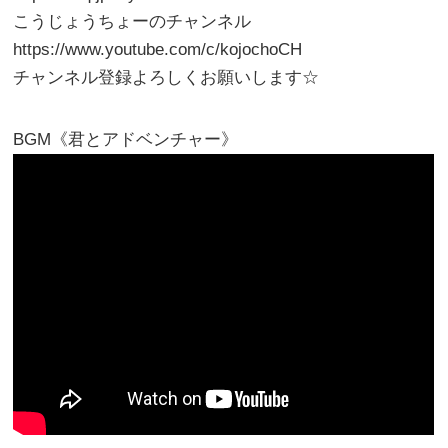
こうじょうちょーのチャンネル
https://www.youtube.com/c/kojochoCH
チャンネル登録よろしくお願いします☆
BGM《君とアドベンチャー》