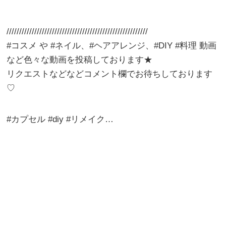
////////////////////////////////////////////////////////
#コスメ や #ネイル、#ヘアアレンジ、#DIY #料理 動画
など色々な動画を投稿しております★
リクエストなどなどコメント欄でお待ちしております
♡
#カプセル #diy #リメイク…