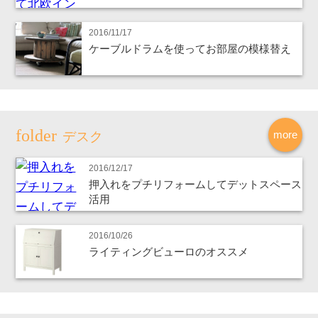
2016/11/17
ケーブルドラムを使ってお部屋の模様替え
more
デスク
2016/12/17
押入れをプチリフォームしてデットスペース
活用
2016/10/26
ライティングビューロのオススメ