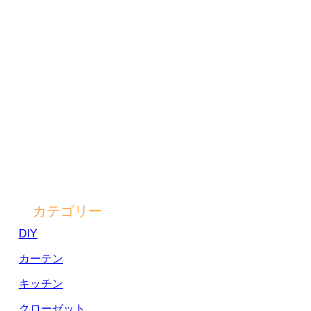
カテゴリー
DIY
カーテン
キッチン
クローゼット