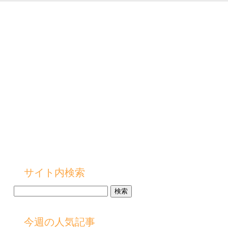
サイト内検索
検
索:
今週の人気記事