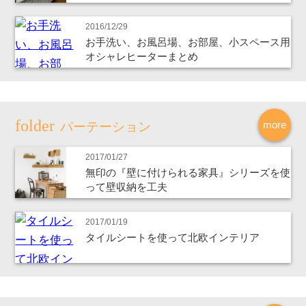
2016/12/29
お手洗い、お風呂場、お部屋、小スペース用
オシャレヒーターまとめ
more
パーテーション
2017/01/27
無印の『壁に付けられる家具』シリーズを使
って壁収納を工夫
2017/01/19
タイルシートを使って北欧インテリア