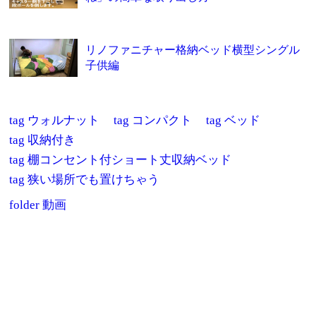
リノファニチャー格納ベッド横型シングル
子供編
tag
ウォルナット
tag
コンパクト
tag
ベッド
tag
収納付き
tag
棚コンセント付ショート丈収納ベッド
tag
狭い場所でも置けちゃう
folder
動画