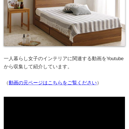
一人暮らし女子のインテリアに関連する動画をYoutube
から収集して紹介しています。
（
動画の元ページはこちらをご覧ください
）