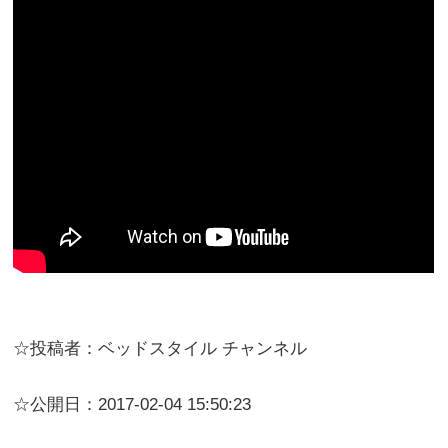
☆投稿者：ベッドスタイル チャンネル
☆公開日：2017-02-04 15:50:23