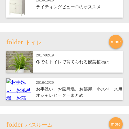
2016/10/26
ライティングビューロのオススメ
more
トイレ
2017/02/19
冬でもトイレで育てられる観葉植物は
2016/12/29
お手洗い、お風呂場、お部屋、小スペース用
オシャレヒーターまとめ
more
バスルーム