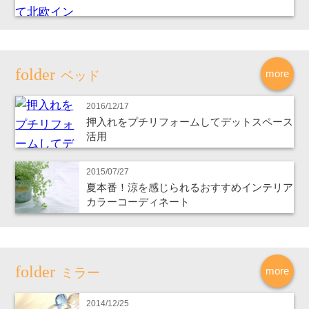
more
ベッド
2016/12/17
押入れをプチリフォームしてデットスペース
活用
2015/07/27
夏本番！涼を感じられるおすすめインテリア
カラーコーディネート
more
ミラー
2014/12/25