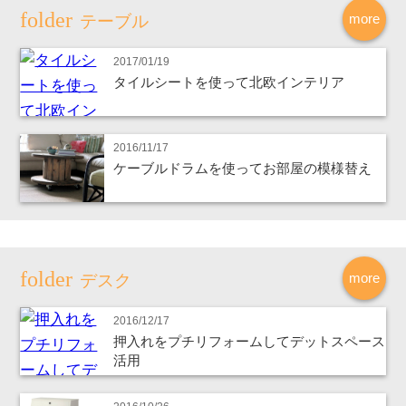
more
テーブル
2017/01/19
タイルシートを使って北欧インテリア
2016/11/17
ケーブルドラムを使ってお部屋の模様替え
more
デスク
2016/12/17
押入れをプチリフォームしてデットスペース
活用