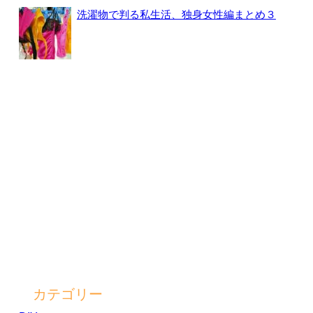
洗濯物で判る私生活、独身女性編まとめ３
カテゴリー