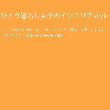
おしゃれ＆かわいいがコンセプト！ひとり暮らし女子におすすめ
のインテリア家具や雑貨情報をお届け！