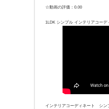
☆動画の評価：0.00
1LDK シンプル インテリアコー
インテリアコーディネート シン