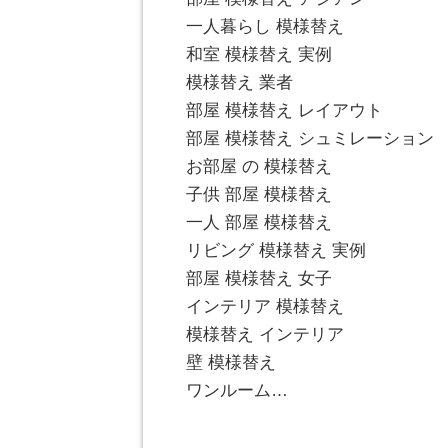
一人暮らし 模様替え
和室 模様替え 実例
模様替え 業者
部屋 模様替え レイアウト
部屋 模様替え シュミレーション
お部屋 の 模様替え
子供 部屋 模様替え
一人 部屋 模様替え
リビング 模様替え 実例
部屋 模様替え 女子
インテリア 模様替え
模様替え インテリア
壁 模様替え
ワンルーム…