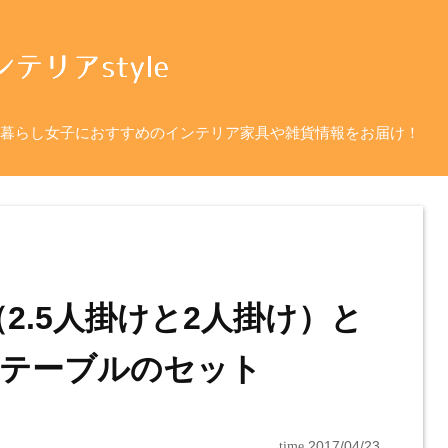
暮らし女子におすすめのインテリア家具や雑貨情報をお届け！
2.5人掛けと2人掛け）と
テーブルのセット
time
2017/04/23