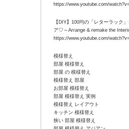
https://www.youtube.com/watch
【DIY】100均の「レターラッ
ア♡～Arrange & remake the Interior 
https://www.youtube.com/watch?
模様替え
部屋 模様替え
部屋 の 模様替え
模様替え 部屋
お部屋 模様替え
部屋 模様替え 実例
模様替え レイアウト
キッチン 模様替え
狭い 部屋 模様替え
部屋 模様替え アジアン