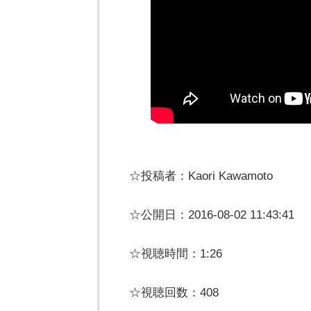
☆投稿者：Kaori Kawamoto
☆公開日：2016-08-02 11:43:41
☆視聴時間：1:26
☆視聴回数：408