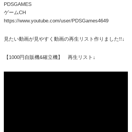
PDSGAMES
ゲームCH
https://www.youtube.com/user/PDSGames4649
見たい動画が見やすく動画の再生リスト作りました!!↓
【1000円自販機&確立機】 再生リスト↓