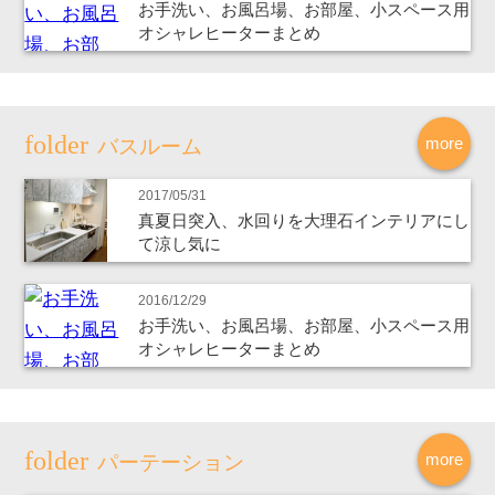
お手洗い、お風呂場、お部屋、小スペース用
オシャレヒーターまとめ
more
バスルーム
2017/05/31
真夏日突入、水回りを大理石インテリアにし
て涼し気に
2016/12/29
お手洗い、お風呂場、お部屋、小スペース用
オシャレヒーターまとめ
more
パーテーション