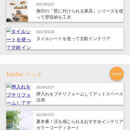
2017/01/27
無印の『壁に付けられる家具』シリーズを使
って壁収納を工夫
2017/01/19
タイルシートを使って北欧インテリア
more
ベッド
2016/12/17
押入れをプチリフォームしてデットスペース
活用
2015/07/27
夏本番！涼を感じられるおすすめインテリア
カラーコーディネート