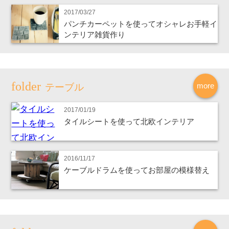
2017/03/27
パンチカーペットを使ってオシャレお手軽イ
ンテリア雑貨作り
more
テーブル
2017/01/19
タイルシートを使って北欧インテリア
2016/11/17
ケーブルドラムを使ってお部屋の模様替え