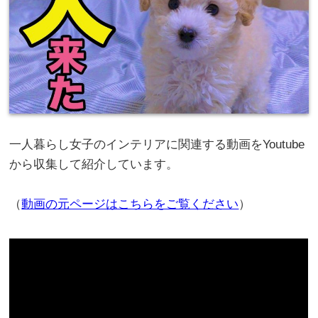
一人暮らし女子のインテリアに関連する動画をYoutube
から収集して紹介しています。
（
動画の元ページはこちらをご覧ください
）