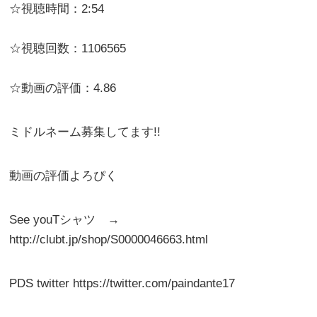
☆視聴時間：2:54
☆視聴回数：1106565
☆動画の評価：4.86
ミドルネーム募集してます!!
動画の評価よろぴく
See youTシャツ →
http://clubt.jp/shop/S0000046663.html
PDS twitter https://twitter.com/paindante17