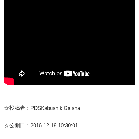
☆投稿者：PDSKabushikiGaisha
☆公開日：2016-12-19 10:30:01