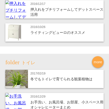
2016/12/17
押入れをプチリフォームしてデットスペース
活用
2016/10/26
ライティングビューロのオススメ
more
トイレ
2017/02/19
冬でもトイレで育てられる観葉植物は
2016/12/29
お手洗い、お風呂場、お部屋、小スペース用
オシャレヒーターまとめ