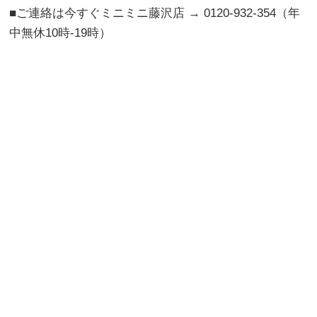
■ご連絡は今すぐミニミニ藤沢店 → 0120-932-354（年
中無休10時-19時）