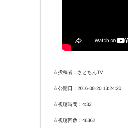
☆投稿者：さとちんTV
☆公開日：2016-08-20 13:24:20
☆視聴時間：4:33
☆視聴回数：46362