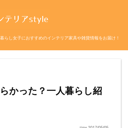
暮らし女子におすすめのインテリア家具や雑貨情報をお届け！
らかった？一人暮らし紹
time
2017/05/05